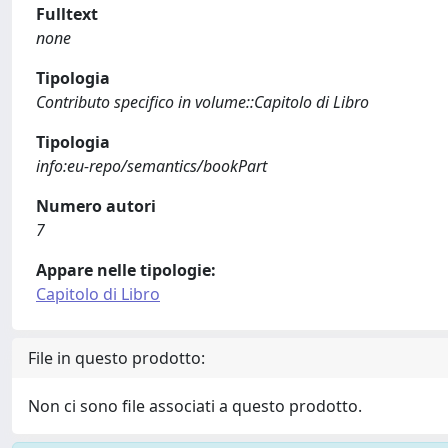
Fulltext
none
Tipologia
Contributo specifico in volume::Capitolo di Libro
Tipologia
info:eu-repo/semantics/bookPart
Numero autori
7
Appare nelle tipologie:
Capitolo di Libro
File in questo prodotto:
Non ci sono file associati a questo prodotto.