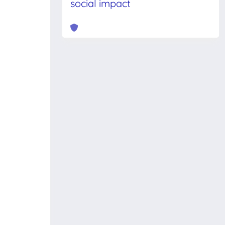
social impact