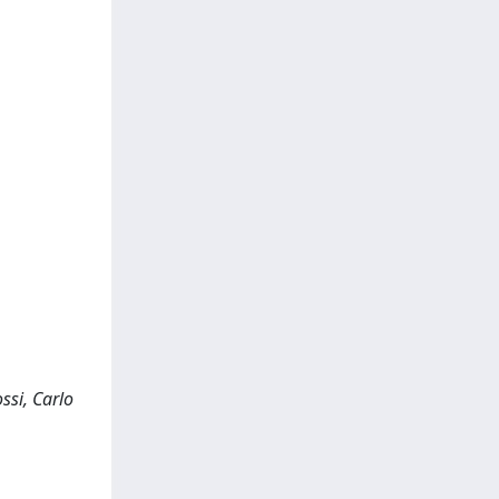
ssi, Carlo