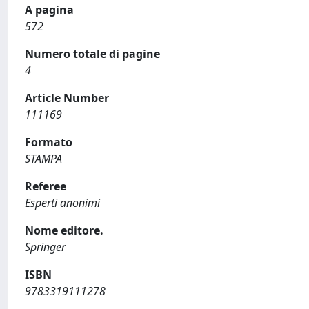
A pagina
572
Numero totale di pagine
4
Article Number
111169
Formato
STAMPA
Referee
Esperti anonimi
Nome editore.
Springer
ISBN
9783319111278