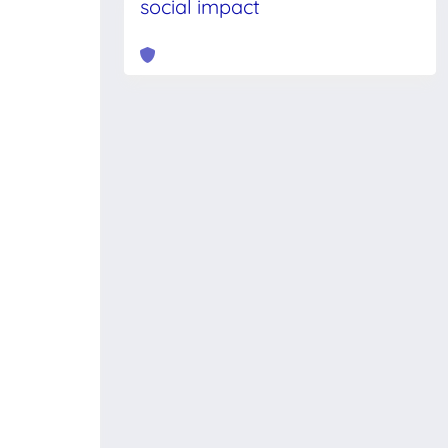
social impact