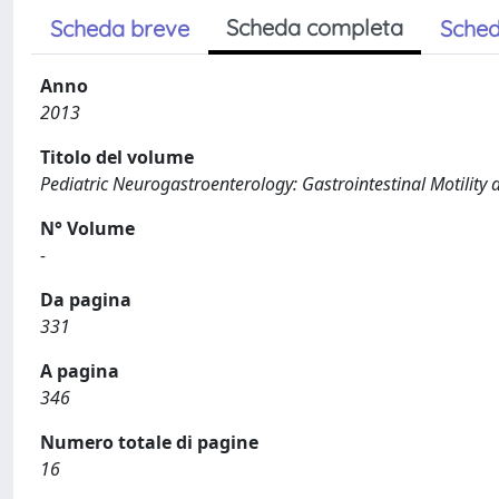
Scheda completa
Scheda breve
Sched
Anno
2013
Titolo del volume
Pediatric Neurogastroenterology: Gastrointestinal Motility 
N° Volume
-
Da pagina
331
A pagina
346
Numero totale di pagine
16