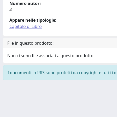
Numero autori
4
Appare nelle tipologie:
Capitolo di Libro
File in questo prodotto:
Non ci sono file associati a questo prodotto.
I documenti in IRIS sono protetti da copyright e tutti i di