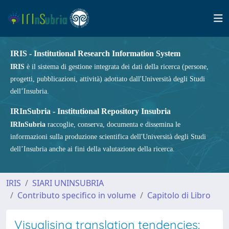
IRIS - Institutional Research Information System
IRIS
è il sistema di gestione integrata dei dati della ricerca (persone,
progetti, pubblicazioni, attività) adottato dall'Università degli Studi
dell’Insubria.
IRInSubria - Institutional Repository Insubria
IRInSubria
raccoglie, conserva, documenta e dissemina le
informazioni sulla produzione scientifica dell'Università degli Studi
dell’Insubria anche ai fini della valutazione della ricerca.
IRIS
SIARI UNINSUBRIA
Contributo specifico in volume
Capitolo di Libro
Visualising translation tendencies: