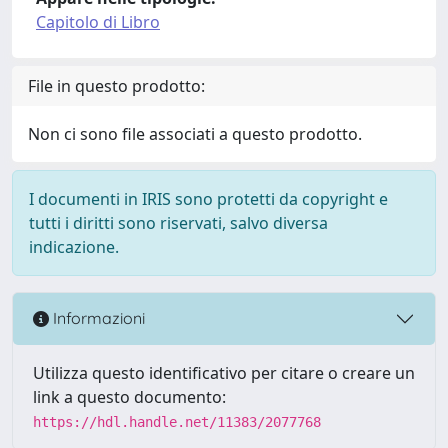
Capitolo di Libro
File in questo prodotto:
Non ci sono file associati a questo prodotto.
I documenti in IRIS sono protetti da copyright e
tutti i diritti sono riservati, salvo diversa
indicazione.
Informazioni
Utilizza questo identificativo per citare o creare un
link a questo documento:
https://hdl.handle.net/11383/2077768