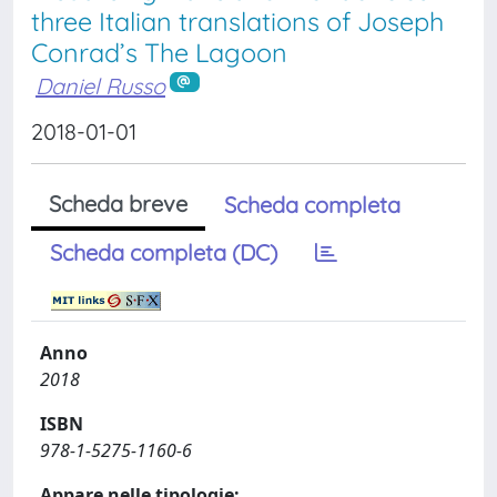
three Italian translations of Joseph
Conrad’s The Lagoon
Daniel Russo
2018-01-01
Scheda breve
Scheda completa
Scheda completa (DC)
Anno
2018
ISBN
978-1-5275-1160-6
Appare nelle tipologie: