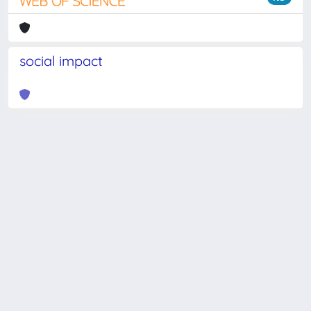
social impact