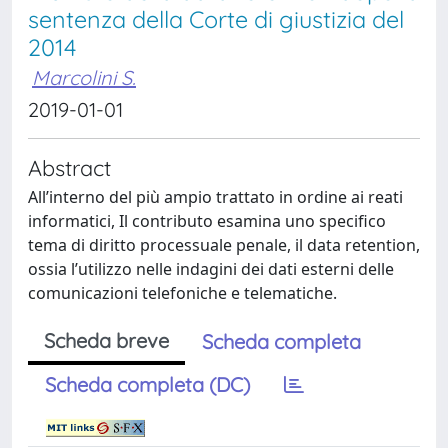
sentenza della Corte di giustizia del
2014
Marcolini S.
2019-01-01
Abstract
All’interno del più ampio trattato in ordine ai reati
informatici, Il contributo esamina uno specifico
tema di diritto processuale penale, il data retention,
ossia l’utilizzo nelle indagini dei dati esterni delle
comunicazioni telefoniche e telematiche.
Scheda breve
Scheda completa
Scheda completa (DC)