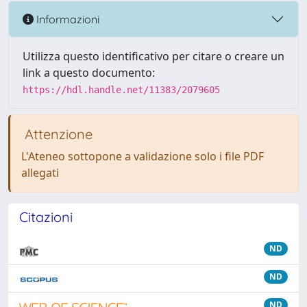
Informazioni
Utilizza questo identificativo per citare o creare un
link a questo documento:
https://hdl.handle.net/11383/2079605
Attenzione
L'Ateneo sottopone a validazione solo i file PDF
allegati
Citazioni
ND
ND
ND