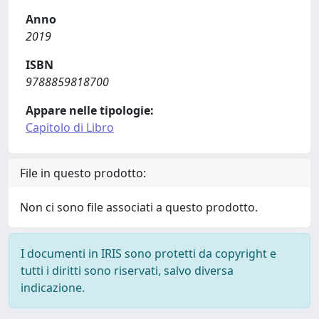
Anno
2019
ISBN
9788859818700
Appare nelle tipologie:
Capitolo di Libro
File in questo prodotto:
Non ci sono file associati a questo prodotto.
I documenti in IRIS sono protetti da copyright e
tutti i diritti sono riservati, salvo diversa
indicazione.