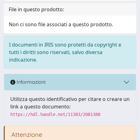
File in questo prodotto:
Non ci sono file associati a questo prodotto.
I documenti in IRIS sono protetti da copyright e
tutti i diritti sono riservati, salvo diversa
indicazione.
Informazioni
Utilizza questo identificativo per citare o creare un
link a questo documento:
https://hdl.handle.net/11383/2081388
Attenzione