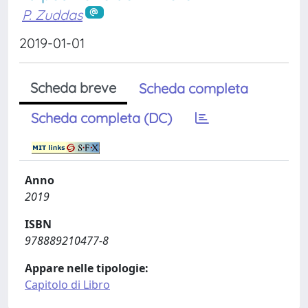
P. Zuddas
2019-01-01
Scheda breve
Scheda completa
Scheda completa (DC)
Anno
2019
ISBN
978889210477-8
Appare nelle tipologie:
Capitolo di Libro