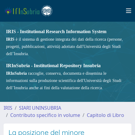
IRIS - Institutional Research Information System
IRIS
è il sistema di gestione integrata dei dati della ricerca (persone,
progetti, pubblicazioni, attività) adottato dall'Università degli Studi
dell’Insubria.
IRInSubria - Institutional Repository Insubria
IRInSubria
raccoglie, conserva, documenta e dissemina le
informazioni sulla produzione scientifica dell'Università degli Studi
dell’Insubria anche ai fini della valutazione della ricerca.
IRIS
SIARI UNINSUBRIA
Contributo specifico in volume
Capitolo di Libro
La posizione del minore