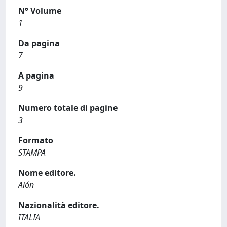
N° Volume
1
Da pagina
7
A pagina
9
Numero totale di pagine
3
Formato
STAMPA
Nome editore.
Aión
Nazionalità editore.
ITALIA