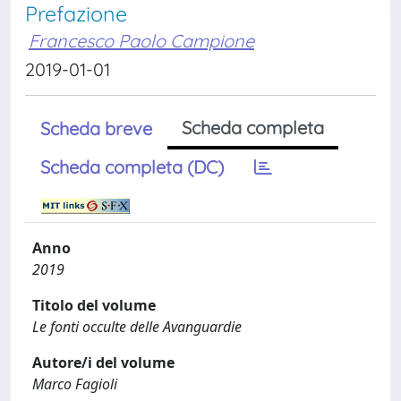
Prefazione
Francesco Paolo Campione
2019-01-01
Scheda completa
Scheda breve
Scheda completa (DC)
Anno
2019
Titolo del volume
Le fonti occulte delle Avanguardie
Autore/i del volume
Marco Fagioli