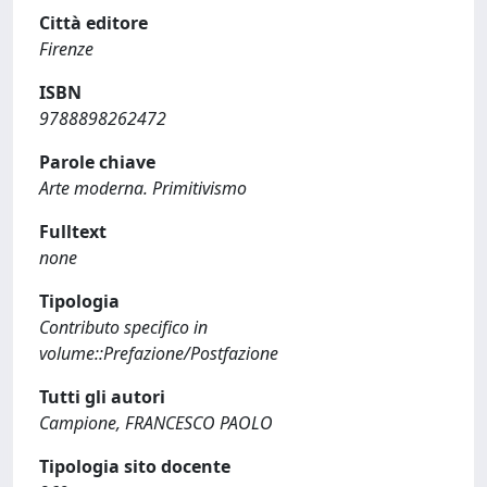
Città editore
Firenze
ISBN
9788898262472
Parole chiave
Arte moderna. Primitivismo
Fulltext
none
Tipologia
Contributo specifico in
volume::Prefazione/Postfazione
Tutti gli autori
Campione, FRANCESCO PAOLO
Tipologia sito docente