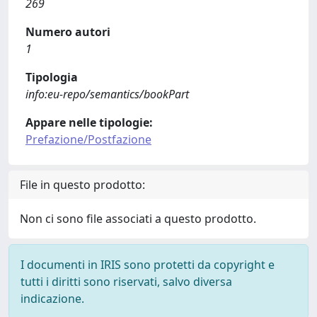
269
Numero autori
1
Tipologia
info:eu-repo/semantics/bookPart
Appare nelle tipologie:
Prefazione/Postfazione
File in questo prodotto:
Non ci sono file associati a questo prodotto.
I documenti in IRIS sono protetti da copyright e
tutti i diritti sono riservati, salvo diversa
indicazione.