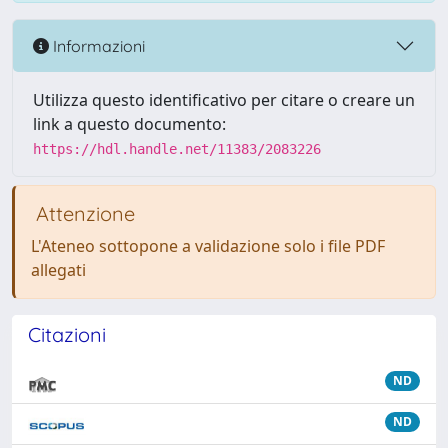
Informazioni
Utilizza questo identificativo per citare o creare un
link a questo documento:
https://hdl.handle.net/11383/2083226
Attenzione
L'Ateneo sottopone a validazione solo i file PDF
allegati
Citazioni
ND
ND