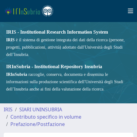
IRIS - Institutional Research Information System
IRIS
è il sistema di gestione integrata dei dati della ricerca (persone,
progetti, pubblicazioni, attività) adottato dall'Università degli Studi
dell’Insubria.
IRInSubria - Institutional Repository Insubria
IRInSubria
raccoglie, conserva, documenta e dissemina le
informazioni sulla produzione scientifica dell'Università degli Studi
dell’Insubria anche ai fini della valutazione della ricerca.
IRIS
SIARI UNINSUBRIA
Contributo specifico in volume
Prefazione/Postfazione