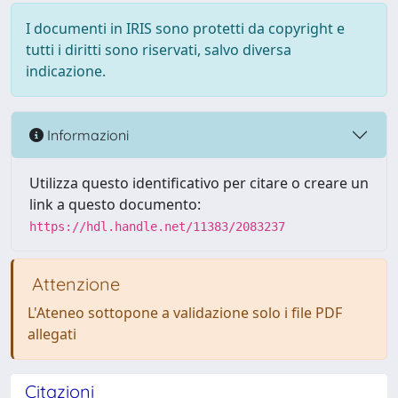
I documenti in IRIS sono protetti da copyright e
tutti i diritti sono riservati, salvo diversa
indicazione.
Informazioni
Utilizza questo identificativo per citare o creare un
link a questo documento:
https://hdl.handle.net/11383/2083237
Attenzione
L'Ateneo sottopone a validazione solo i file PDF
allegati
Citazioni