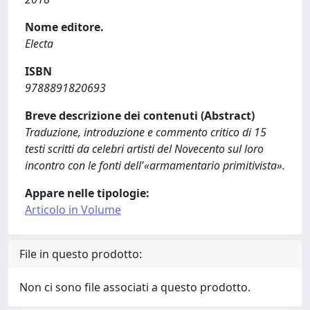
Nome editore.
Electa
ISBN
9788891820693
Breve descrizione dei contenuti (Abstract)
Traduzione, introduzione e commento critico di 15
testi scritti da celebri artisti del Novecento sul loro
incontro con le fonti dell'«armamentario primitivista».
Appare nelle tipologie:
Articolo in Volume
File in questo prodotto:
Non ci sono file associati a questo prodotto.