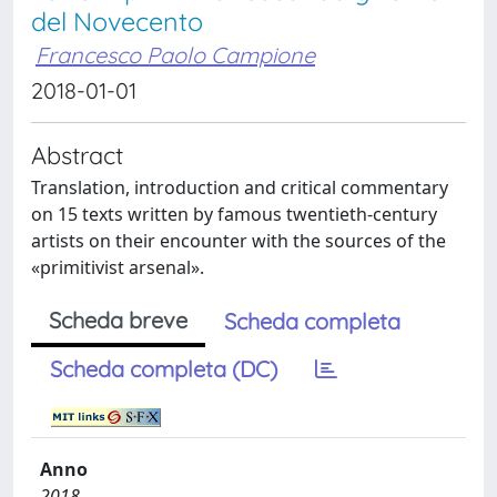
del Novecento
Francesco Paolo Campione
2018-01-01
Abstract
Translation, introduction and critical commentary
on 15 texts written by famous twentieth-century
artists on their encounter with the sources of the
«primitivist arsenal».
Scheda breve
Scheda completa
Scheda completa (DC)
Anno
2018