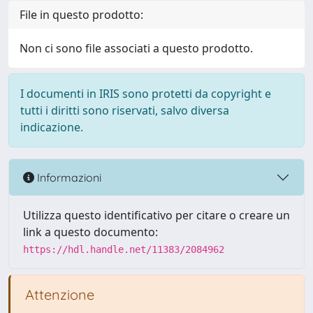
File in questo prodotto:
Non ci sono file associati a questo prodotto.
I documenti in IRIS sono protetti da copyright e
tutti i diritti sono riservati, salvo diversa
indicazione.
Informazioni
Utilizza questo identificativo per citare o creare un
link a questo documento:
https://hdl.handle.net/11383/2084962
Attenzione