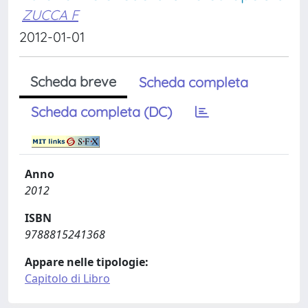
ZUCCA F
2012-01-01
Scheda breve
Scheda completa
Scheda completa (DC)
Anno
2012
ISBN
9788815241368
Appare nelle tipologie:
Capitolo di Libro