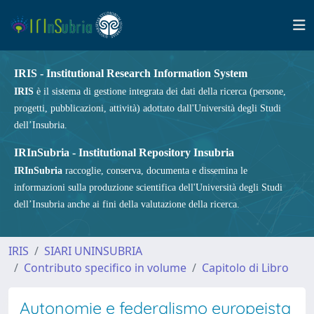
IRIS - Institutional Research Information System
IRIS
è il sistema di gestione integrata dei dati della ricerca (persone,
progetti, pubblicazioni, attività) adottato dall'Università degli Studi
dell’Insubria.
IRInSubria - Institutional Repository Insubria
IRInSubria
raccoglie, conserva, documenta e dissemina le
informazioni sulla produzione scientifica dell'Università degli Studi
dell’Insubria anche ai fini della valutazione della ricerca.
IRIS
SIARI UNINSUBRIA
Contributo specifico in volume
Capitolo di Libro
Autonomie e federalismo europeista