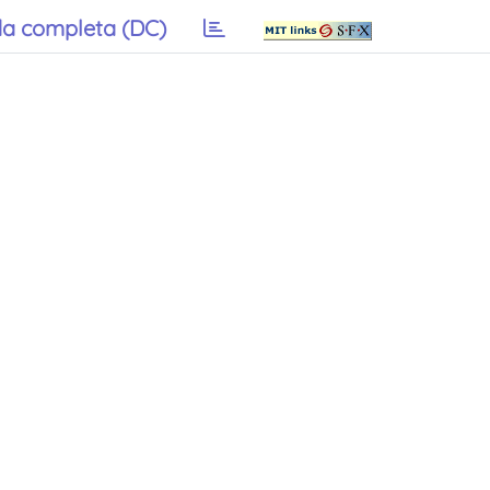
a completa (DC)