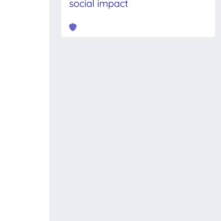
social impact