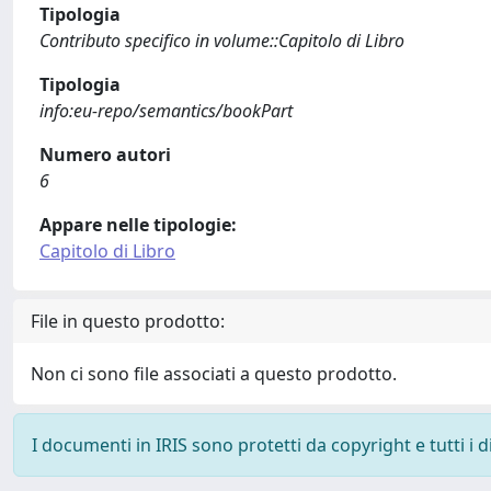
Tipologia
Contributo specifico in volume::Capitolo di Libro
Tipologia
info:eu-repo/semantics/bookPart
Numero autori
6
Appare nelle tipologie:
Capitolo di Libro
File in questo prodotto:
Non ci sono file associati a questo prodotto.
I documenti in IRIS sono protetti da copyright e tutti i di