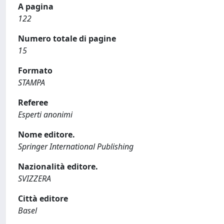
A pagina
122
Numero totale di pagine
15
Formato
STAMPA
Referee
Esperti anonimi
Nome editore.
Springer International Publishing
Nazionalità editore.
SVIZZERA
Città editore
Basel