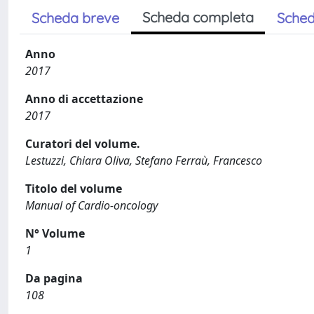
Scheda completa
Scheda breve
Sched
Anno
2017
Anno di accettazione
2017
Curatori del volume.
Lestuzzi, Chiara Oliva, Stefano Ferraù, Francesco
Titolo del volume
Manual of Cardio-oncology
N° Volume
1
Da pagina
108