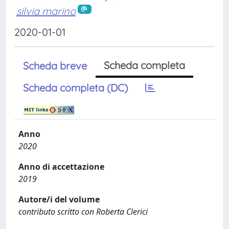
silvia marino
2020-01-01
Scheda completa
Scheda breve
Scheda completa (DC)
Anno
2020
Anno di accettazione
2019
Autore/i del volume
contributo scritto con Roberta Clerici