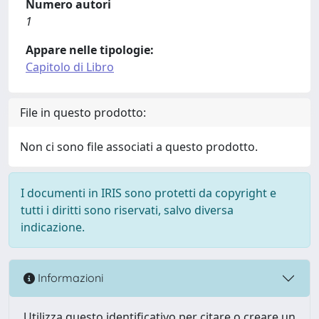
Numero autori
1
Appare nelle tipologie:
Capitolo di Libro
File in questo prodotto:
Non ci sono file associati a questo prodotto.
I documenti in IRIS sono protetti da copyright e
tutti i diritti sono riservati, salvo diversa
indicazione.
Informazioni
Utilizza questo identificativo per citare o creare un