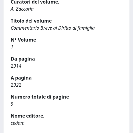
Curatori del volume.
A. Zaccaria
Titolo del volume
Commentario Breve al Diritto di famiglia
N° Volume
1
Da pagina
2914
A pagina
2922
Numero totale di pagine
9
Nome editore.
cedam