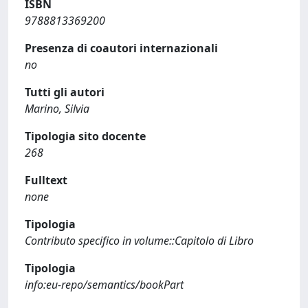
ISBN
9788813369200
Presenza di coautori internazionali
no
Tutti gli autori
Marino, Silvia
Tipologia sito docente
268
Fulltext
none
Tipologia
Contributo specifico in volume::Capitolo di Libro
Tipologia
info:eu-repo/semantics/bookPart