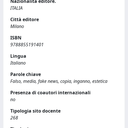
Nazionalità editore.
ITALIA
Città editore
Milano
ISBN
9788855191401
Lingua
Italiano
Parole chiave
Falso, media, fake news, copia, inganno, estetica
Presenza di coautori internazionali
no
Tipologia sito docente
268