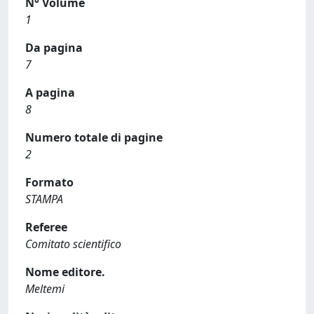
N° Volume
1
Da pagina
7
A pagina
8
Numero totale di pagine
2
Formato
STAMPA
Referee
Comitato scientifico
Nome editore.
Meltemi