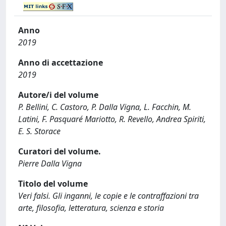
Anno
2019
Anno di accettazione
2019
Autore/i del volume
P. Bellini, C. Castoro, P. Dalla Vigna, L. Facchin, M.
Latini, F. Pasquaré Mariotto, R. Revello, Andrea Spiriti,
E. S. Storace
Curatori del volume.
Pierre Dalla Vigna
Titolo del volume
Veri falsi. Gli inganni, le copie e le contraffazioni tra
arte, filosofia, letteratura, scienza e storia