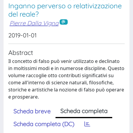
Inganno perverso o relativizzazione
del reale?
Pierre Dalla Vigna
2019-01-01
Abstract
Il concetto di falso può venir utilizzato e declinato
in moltissimi modi e in numerose discipline. Questo
volume raccoglie otto contributi significativi su
come all'interno di scienze naturali, filosofiche,
storiche e artistiche la nozione di falso può operare
e prosperare.
Scheda completa
Scheda breve
Scheda completa (DC)