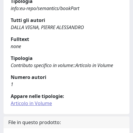
Tipologia
info:eu-repo/semantics/bookPart
Tutti gli autori
DALLA VIGNA, PIERRE ALESSANDRO
Fulltext
none
Tipologia
Contributo specifico in volume::Articolo in Volume
Numero autori
1
Appare nelle tipologie:
Articolo in Volume
File in questo prodotto: