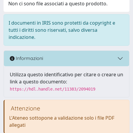
Non ci sono file associati a questo prodotto.
I documenti in IRIS sono protetti da copyright e
tutti i diritti sono riservati, salvo diversa
indicazione.
Informazioni
Utilizza questo identificativo per citare o creare un
link a questo documento:
https://hdl.handle.net/11383/2094019
Attenzione
L'Ateneo sottopone a validazione solo i file PDF
allegati