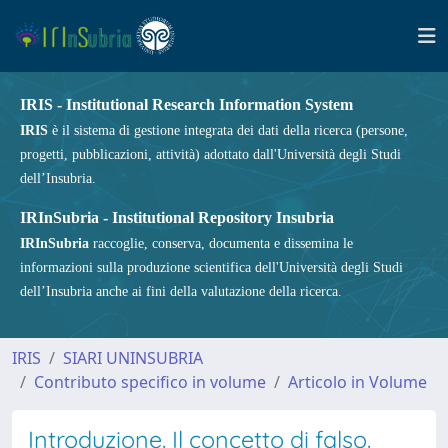
IRIS - Institutional Research Information System
IRIS
è il sistema di gestione integrata dei dati della ricerca (persone,
progetti, pubblicazioni, attività) adottato dall'Università degli Studi
dell’Insubria.
IRInSubria - Institutional Repository Insubria
IRInSubria
raccoglie, conserva, documenta e dissemina le
informazioni sulla produzione scientifica dell'Università degli Studi
dell’Insubria anche ai fini della valutazione della ricerca.
IRIS
SIARI UNINSUBRIA
Contributo specifico in volume
Articolo in Volume
Introduzione. Il concetto di falso.