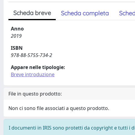
Scheda breve
Scheda completa
Sched
Anno
2019
ISBN
978-88-5755-734-2
Appare nelle tipologie:
Breve introduzione
File in questo prodotto:
Non ci sono file associati a questo prodotto.
I documenti in IRIS sono protetti da copyright e tutti i di