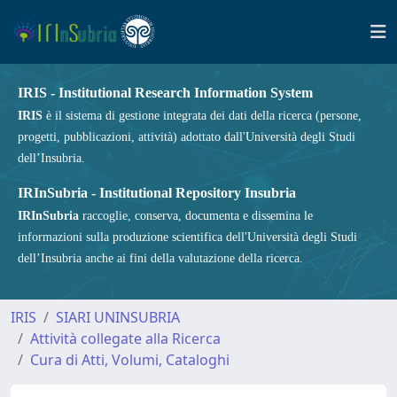
IRIS - Institutional Research Information System
IRIS
è il sistema di gestione integrata dei dati della ricerca (persone,
progetti, pubblicazioni, attività) adottato dall'Università degli Studi
dell’Insubria.
IRInSubria - Institutional Repository Insubria
IRInSubria
raccoglie, conserva, documenta e dissemina le
informazioni sulla produzione scientifica dell'Università degli Studi
dell’Insubria anche ai fini della valutazione della ricerca.
IRIS
SIARI UNINSUBRIA
Attività collegate alla Ricerca
Cura di Atti, Volumi, Cataloghi