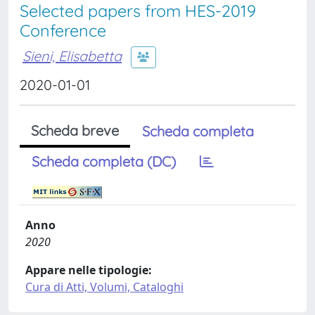
Selected papers from HES-2019
Conference
Sieni, Elisabetta
2020-01-01
Scheda breve
Scheda completa
Scheda completa (DC)
Anno
2020
Appare nelle tipologie:
Cura di Atti, Volumi, Cataloghi