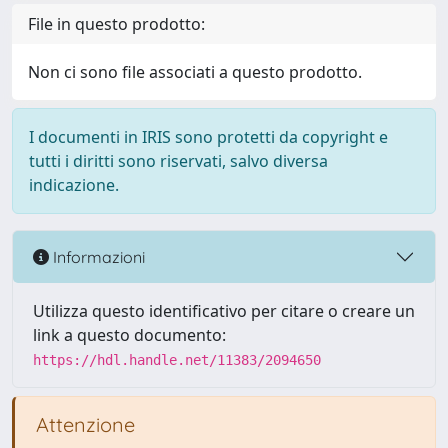
File in questo prodotto:
Non ci sono file associati a questo prodotto.
I documenti in IRIS sono protetti da copyright e
tutti i diritti sono riservati, salvo diversa
indicazione.
Informazioni
Utilizza questo identificativo per citare o creare un
link a questo documento:
https://hdl.handle.net/11383/2094650
Attenzione