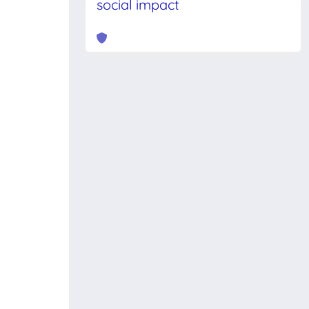
social impact