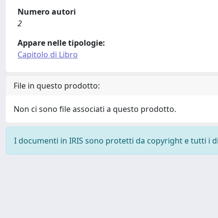
Numero autori
2
Appare nelle tipologie:
Capitolo di Libro
File in questo prodotto:
Non ci sono file associati a questo prodotto.
I documenti in IRIS sono protetti da copyright e tutti i di