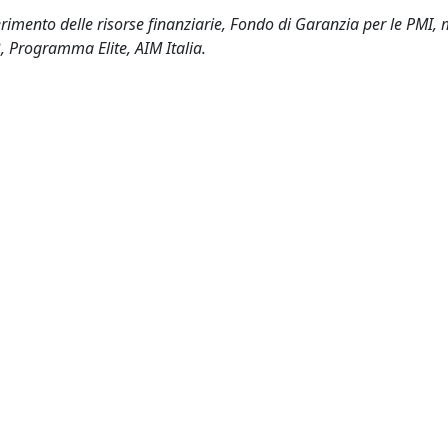
perimento delle risorse finanziarie, Fondo di Garanzia per le PMI,
 Programma Elite, AIM Italia.