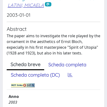
LATINI, MICAELA
2003-01-01
Abstract
The paper aims to investigate the role played by the
ornament in the aesthetics of Ernst Bloch,
expecially in his first masterpiece "Spirit of Utopia"
(1928 and 1923), but also in his later texts.
Scheda breve
Scheda completa
Scheda completa (DC)
Anno
2003