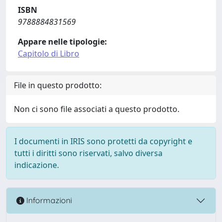
ISBN
9788884831569
Appare nelle tipologie:
Capitolo di Libro
File in questo prodotto:
Non ci sono file associati a questo prodotto.
I documenti in IRIS sono protetti da copyright e
tutti i diritti sono riservati, salvo diversa
indicazione.
Informazioni