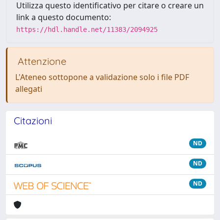
Utilizza questo identificativo per citare o creare un
link a questo documento:
https://hdl.handle.net/11383/2094925
Attenzione
L'Ateneo sottopone a validazione solo i file PDF
allegati
Citazioni
ND
ND
ND