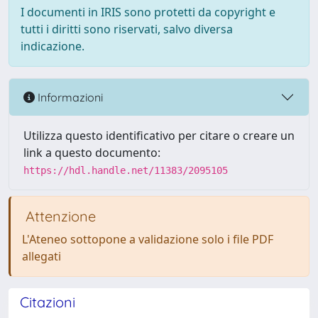
I documenti in IRIS sono protetti da copyright e
tutti i diritti sono riservati, salvo diversa
indicazione.
Informazioni
Utilizza questo identificativo per citare o creare un
link a questo documento:
https://hdl.handle.net/11383/2095105
Attenzione
L'Ateneo sottopone a validazione solo i file PDF
allegati
Citazioni