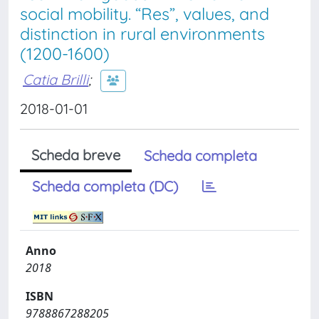
social mobility. “Res”, values, and
distinction in rural environments
(1200-1600)
Catia Brilli
;
2018-01-01
Scheda breve
Scheda completa
Scheda completa (DC)
Anno
2018
ISBN
9788867288205