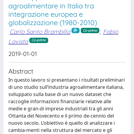
agroalimentare in Italia tra
integrazione europea e
globalizzazione (1980-2010)
Carlo Santo Brambilla
;
Fabio
Co-primo
Lavista
Co-primo
2019-01-01
Abstract
In questo lavoro si presentano i risultati preliminari
di uno studio sull’industria agroalimentare italiana,
sviluppato sulla base di un nuovo dataset che
raccoglie informazioni finanziarie relative alle
medie e gran-di imprese industriali tra gli anni
Ottanta del Novecento e il primo de-cennio del
nuovo secolo. L’obiettivo è quello di analizzare i
cambia-menti nella struttura del mercato e gli