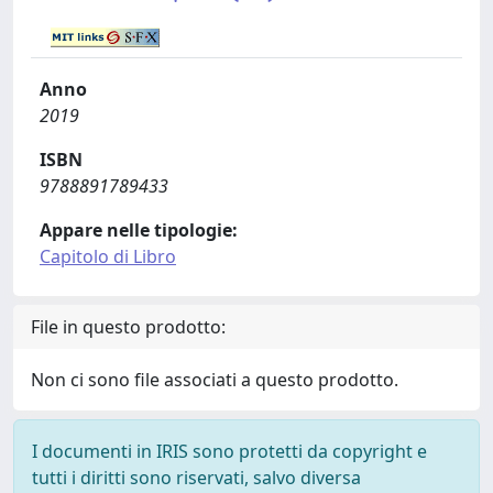
Anno
2019
ISBN
9788891789433
Appare nelle tipologie:
Capitolo di Libro
File in questo prodotto:
Non ci sono file associati a questo prodotto.
I documenti in IRIS sono protetti da copyright e
tutti i diritti sono riservati, salvo diversa