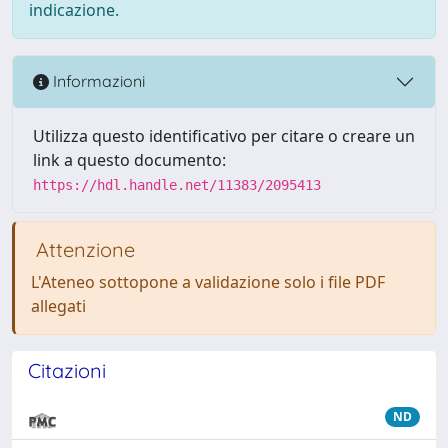
indicazione.
Informazioni
Utilizza questo identificativo per citare o creare un
link a questo documento:
https://hdl.handle.net/11383/2095413
Attenzione
L'Ateneo sottopone a validazione solo i file PDF
allegati
Citazioni
ND