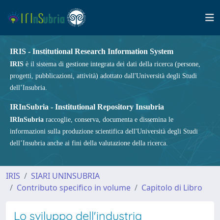
IRIS - Institutional Research Information System
IRIS
è il sistema di gestione integrata dei dati della ricerca (persone,
progetti, pubblicazioni, attività) adottato dall'Università degli Studi
dell’Insubria.
IRInSubria - Institutional Repository Insubria
IRInSubria
raccoglie, conserva, documenta e dissemina le
informazioni sulla produzione scientifica dell'Università degli Studi
dell’Insubria anche ai fini della valutazione della ricerca.
IRIS
SIARI UNINSUBRIA
Contributo specifico in volume
Capitolo di Libro
Lo sviluppo dell'industria