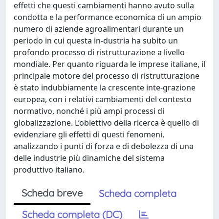
effetti che questi cambiamenti hanno avuto sulla
condotta e la performance economica di un ampio
numero di aziende agroalimentari durante un
periodo in cui questa in-dustria ha subito un
profondo processo di ristrutturazione a livello
mondiale. Per quanto riguarda le imprese italiane, il
principale motore del processo di ristrutturazione
è stato indubbiamente la crescente inte-grazione
europea, con i relativi cambiamenti del contesto
normativo, nonché i più ampi processi di
globalizzazione. L’obiettivo della ricerca è quello di
evidenziare gli effetti di questi fenomeni,
analizzando i punti di forza e di debolezza di una
delle industrie più dinamiche del sistema
produttivo italiano.
Scheda breve
Scheda completa
Scheda completa (DC)