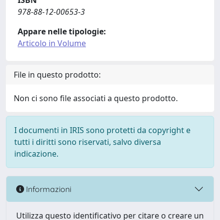
ISBN
978-88-12-00653-3
Appare nelle tipologie:
Articolo in Volume
File in questo prodotto:
Non ci sono file associati a questo prodotto.
I documenti in IRIS sono protetti da copyright e
tutti i diritti sono riservati, salvo diversa
indicazione.
Informazioni
Utilizza questo identificativo per citare o creare un