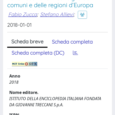
comuni e delle regioni d’Europa
Fabio Zucca
;
Stefano Allievi
;
2018-01-01
Scheda breve
Scheda completa
Scheda completa (DC)
Anno
2018
Nome editore.
ISTITUTO DELLA ENCICLOPEDIA ITALIANA FONDATA
DA GIOVANNI TRECCANI S.p.A.