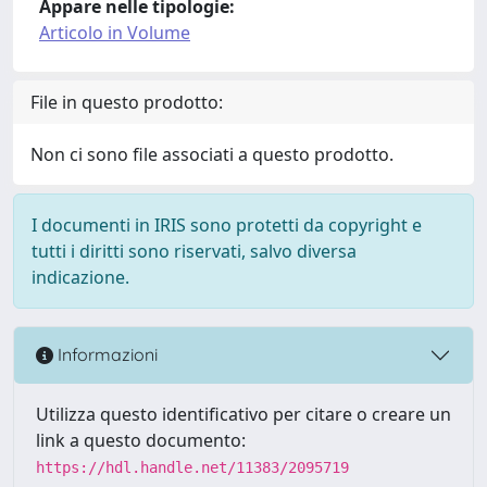
Appare nelle tipologie:
Articolo in Volume
File in questo prodotto:
Non ci sono file associati a questo prodotto.
I documenti in IRIS sono protetti da copyright e
tutti i diritti sono riservati, salvo diversa
indicazione.
Informazioni
Utilizza questo identificativo per citare o creare un
link a questo documento:
https://hdl.handle.net/11383/2095719