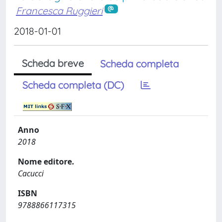
Francesca Ruggieri
2018-01-01
Scheda breve
Scheda completa
Scheda completa (DC)
Anno
2018
Nome editore.
Cacucci
ISBN
9788866117315