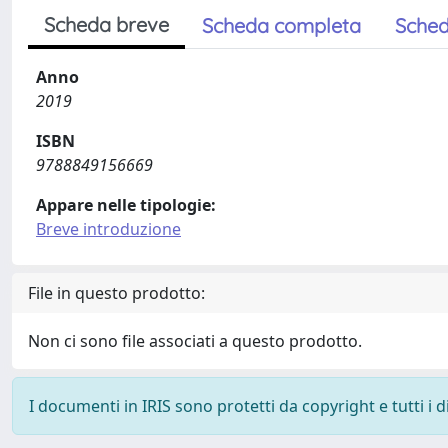
Scheda breve
Scheda completa
Sched
Anno
2019
ISBN
9788849156669
Appare nelle tipologie:
Breve introduzione
File in questo prodotto:
Non ci sono file associati a questo prodotto.
I documenti in IRIS sono protetti da copyright e tutti i di