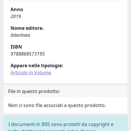
Anno
2019
Nome editore.
Interlinea
ISBN
9788868573195
Appare nelle tipologie:
Articolo in Volume
File in questo prodotto:
Non ci sono file associati a questo prodotto.
I documenti in IRIS sono protetti da copyright e