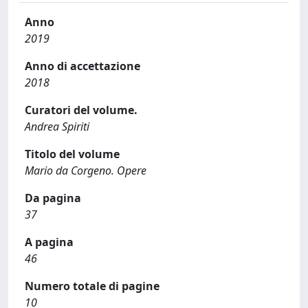
Anno
2019
Anno di accettazione
2018
Curatori del volume.
Andrea Spiriti
Titolo del volume
Mario da Corgeno. Opere
Da pagina
37
A pagina
46
Numero totale di pagine
10