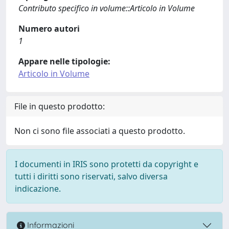
Contributo specifico in volume::Articolo in Volume
Numero autori
1
Appare nelle tipologie:
Articolo in Volume
File in questo prodotto:
Non ci sono file associati a questo prodotto.
I documenti in IRIS sono protetti da copyright e
tutti i diritti sono riservati, salvo diversa
indicazione.
Informazioni