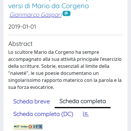
versi di Mario da Corgeno
Gianmarco Gaspari
2019-01-01
Abstract
Lo scultore Mario da Corgeno ha sempre
accompagnato alla sua attività principale l'esercizio
della scritture. Sobrie, essenziali al limite della
"naiveté", le sue poesie documentano un
singolarissimo rapporto materico con la parola e la
sua forza evocatrice.
Scheda completa
Scheda breve
Scheda completa (DC)