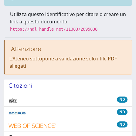
Utilizza questo identificativo per citare o creare un
link a questo documento:
https://hdl.handle.net/11383/2095838
Attenzione
L'Ateneo sottopone a validazione solo i file PDF
allegati
Citazioni
ND
ND
ND