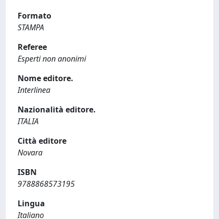
Formato
STAMPA
Referee
Esperti non anonimi
Nome editore.
Interlinea
Nazionalità editore.
ITALIA
Città editore
Novara
ISBN
9788868573195
Lingua
Italiano