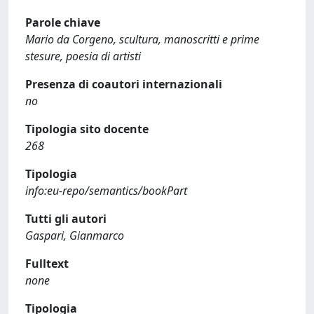
Parole chiave
Mario da Corgeno, scultura, manoscritti e prime
stesure, poesia di artisti
Presenza di coautori internazionali
no
Tipologia sito docente
268
Tipologia
info:eu-repo/semantics/bookPart
Tutti gli autori
Gaspari, Gianmarco
Fulltext
none
Tipologia