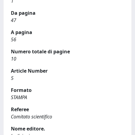
1
Da pagina
47
A pagina
56
Numero totale di pagine
10
Article Number
5
Formato
STAMPA
Referee
Comitato scientifico
Nome editore.