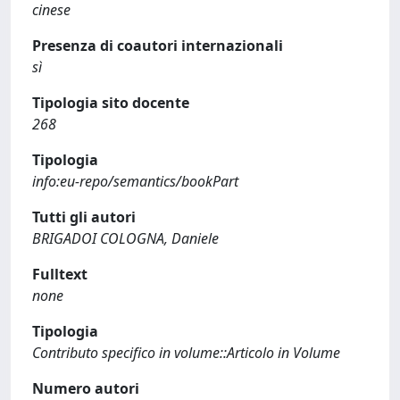
cinese
Presenza di coautori internazionali
sì
Tipologia sito docente
268
Tipologia
info:eu-repo/semantics/bookPart
Tutti gli autori
BRIGADOI COLOGNA, Daniele
Fulltext
none
Tipologia
Contributo specifico in volume::Articolo in Volume
Numero autori