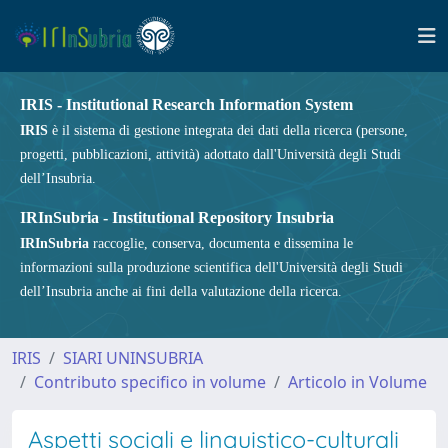
IRIS - Institutional Research Information System
IRIS
è il sistema di gestione integrata dei dati della ricerca (persone,
progetti, pubblicazioni, attività) adottato dall'Università degli Studi
dell’Insubria.
IRInSubria - Institutional Repository Insubria
IRInSubria
raccoglie, conserva, documenta e dissemina le
informazioni sulla produzione scientifica dell'Università degli Studi
dell’Insubria anche ai fini della valutazione della ricerca.
IRIS
SIARI UNINSUBRIA
Contributo specifico in volume
Articolo in Volume
Aspetti sociali e linguistico-culturali