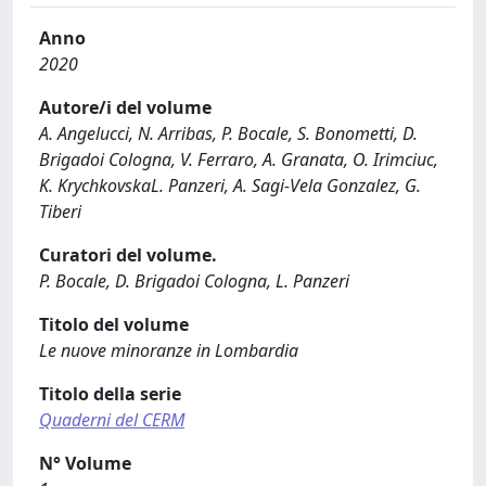
Anno
2020
Autore/i del volume
A. Angelucci, N. Arribas, P. Bocale, S. Bonometti, D.
Brigadoi Cologna, V. Ferraro, A. Granata, O. Irimciuc,
K. KrychkovskaL. Panzeri, A. Sagi-Vela Gonzalez, G.
Tiberi
Curatori del volume.
P. Bocale, D. Brigadoi Cologna, L. Panzeri
Titolo del volume
Le nuove minoranze in Lombardia
Titolo della serie
Quaderni del CERM
N° Volume