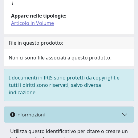
1
Appare nelle tipologie:
Articolo in Volume
File in questo prodotto:
Non ci sono file associati a questo prodotto.
I documenti in IRIS sono protetti da copyright e
tutti i diritti sono riservati, salvo diversa
indicazione.
Informazioni
Utilizza questo identificativo per citare o creare un