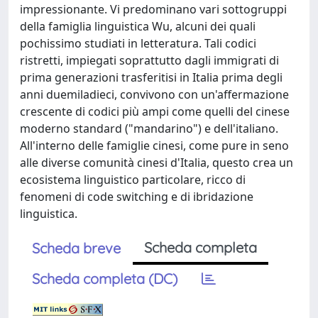
impressionante. Vi predominano vari sottogruppi
della famiglia linguistica Wu, alcuni dei quali
pochissimo studiati in letteratura. Tali codici
ristretti, impiegati soprattutto dagli immigrati di
prima generazioni trasferitisi in Italia prima degli
anni duemiladieci, convivono con un'affermazione
crescente di codici più ampi come quelli del cinese
moderno standard ("mandarino") e dell'italiano.
All'interno delle famiglie cinesi, come pure in seno
alle diverse comunità cinesi d'Italia, questo crea un
ecosistema linguistico particolare, ricco di
fenomeni di code switching e di ibridazione
linguistica.
Scheda completa
Scheda breve
Scheda completa (DC)