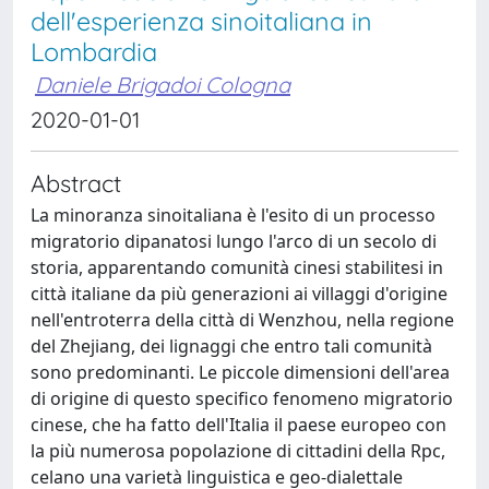
dell'esperienza sinoitaliana in
Lombardia
Daniele Brigadoi Cologna
2020-01-01
Abstract
La minoranza sinoitaliana è l'esito di un processo
migratorio dipanatosi lungo l'arco di un secolo di
storia, apparentando comunità cinesi stabilitesi in
città italiane da più generazioni ai villaggi d'origine
nell'entroterra della città di Wenzhou, nella regione
del Zhejiang, dei lignaggi che entro tali comunità
sono predominanti. Le piccole dimensioni dell'area
di origine di questo specifico fenomeno migratorio
cinese, che ha fatto dell'Italia il paese europeo con
la più numerosa popolazione di cittadini della Rpc,
celano una varietà linguistica e geo-dialettale