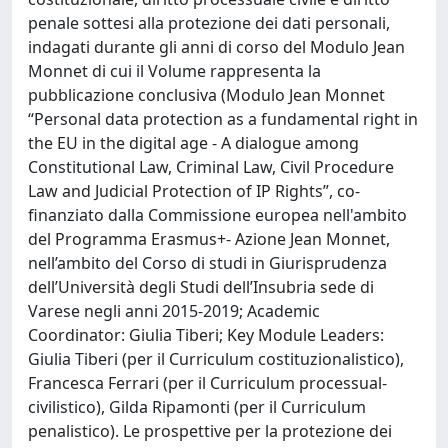
penale sottesi alla protezione dei dati personali,
indagati durante gli anni di corso del Modulo Jean
Monnet di cui il Volume rappresenta la
pubblicazione conclusiva (Modulo Jean Monnet
“Personal data protection as a fundamental right in
the EU in the digital age - A dialogue among
Constitutional Law, Criminal Law, Civil Procedure
Law and Judicial Protection of IP Rights”, co-
finanziato dalla Commissione europea nell'ambito
del Programma Erasmus+- Azione Jean Monnet,
nell’ambito del Corso di studi in Giurisprudenza
dell’Università degli Studi dell’Insubria sede di
Varese negli anni 2015-2019; Academic
Coordinator: Giulia Tiberi; Key Module Leaders:
Giulia Tiberi (per il Curriculum costituzionalistico),
Francesca Ferrari (per il Curriculum processual-
civilistico), Gilda Ripamonti (per il Curriculum
penalistico). Le prospettive per la protezione dei