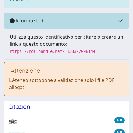
Informazioni
Utilizza questo identificativo per citare o creare un
link a questo documento:
https://hdl.handle.net/11383/2096144
Attenzione
L'Ateneo sottopone a validazione solo i file PDF
allegati
Citazioni
ND
ND