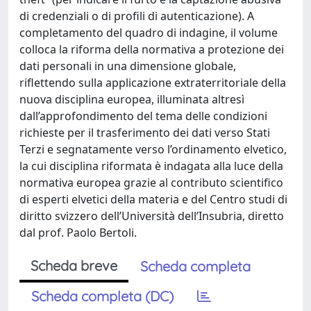
di credenziali o di profili di autenticazione). A
completamento del quadro di indagine, il volume
colloca la riforma della normativa a protezione dei
dati personali in una dimensione globale,
riflettendo sulla applicazione extraterritoriale della
nuova disciplina europea, illuminata altresì
dall’approfondimento del tema delle condizioni
richieste per il trasferimento dei dati verso Stati
Terzi e segnatamente verso l’ordinamento elvetico,
la cui disciplina riformata è indagata alla luce della
normativa europea grazie al contributo scientifico
di esperti elvetici della materia e del Centro studi di
diritto svizzero dell’Università dell’Insubria, diretto
dal prof. Paolo Bertoli.
Scheda breve
Scheda completa
Scheda completa (DC)