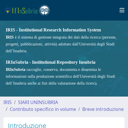
IRIS - Institutional Research Information System
IRIS
è il sistema di gestione integrata dei dati della ricerca (persone,
progetti, pubblicazioni, attività) adottato dall'Università degli Studi
dell’Insubria.
IRInSubria - Institutional Repository Insubria
IRInSubria
raccoglie, conserva, documenta e dissemina le
informazioni sulla produzione scientifica dell'Università degli Studi
dell’Insubria anche ai fini della valutazione della ricerca.
IRIS
SIARI UNINSUBRIA
Contributo specifico in volume
Breve introduzione
Introduzione