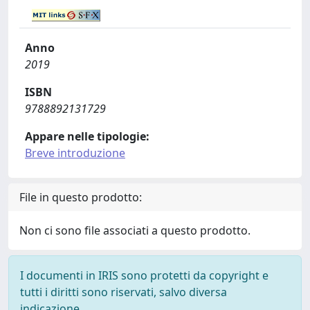
Anno
2019
ISBN
9788892131729
Appare nelle tipologie:
Breve introduzione
File in questo prodotto:
Non ci sono file associati a questo prodotto.
I documenti in IRIS sono protetti da copyright e
tutti i diritti sono riservati, salvo diversa
indicazione.