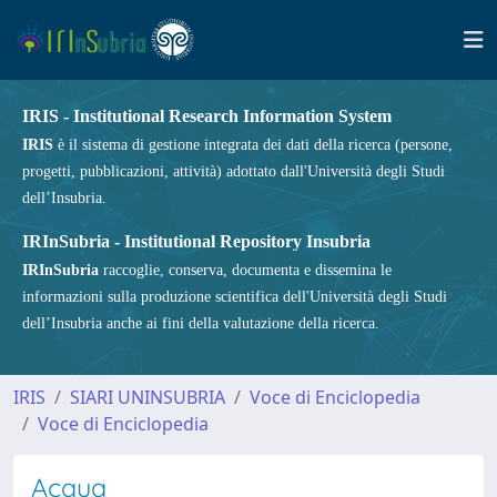
IRIS - Institutional Research Information System
IRIS
è il sistema di gestione integrata dei dati della ricerca (persone,
progetti, pubblicazioni, attività) adottato dall'Università degli Studi
dell’Insubria.
IRInSubria - Institutional Repository Insubria
IRInSubria
raccoglie, conserva, documenta e dissemina le
informazioni sulla produzione scientifica dell'Università degli Studi
dell’Insubria anche ai fini della valutazione della ricerca.
IRIS
SIARI UNINSUBRIA
Voce di Enciclopedia
Voce di Enciclopedia
Acqua