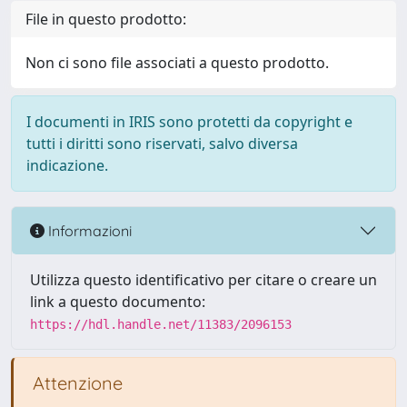
File in questo prodotto:
Non ci sono file associati a questo prodotto.
I documenti in IRIS sono protetti da copyright e
tutti i diritti sono riservati, salvo diversa
indicazione.
Informazioni
Utilizza questo identificativo per citare o creare un
link a questo documento:
https://hdl.handle.net/11383/2096153
Attenzione