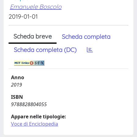
Emanuele Boscolo
2019-01-01
Scheda breve
Scheda completa
Scheda completa (DC)
Anno
2019
ISBN
9788828804055
Appare nelle tipologie:
Voce di Enciclopedia