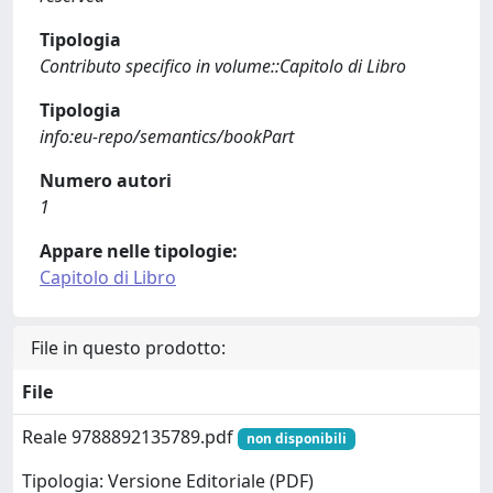
Tipologia
Contributo specifico in volume::Capitolo di Libro
Tipologia
info:eu-repo/semantics/bookPart
Numero autori
1
Appare nelle tipologie:
Capitolo di Libro
File in questo prodotto:
File
Reale 9788892135789.pdf
non disponibili
Tipologia: Versione Editoriale (PDF)