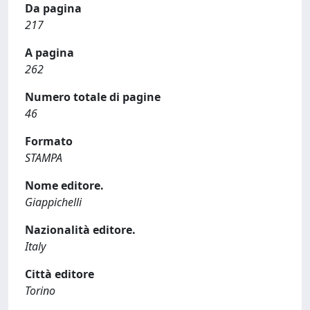
Da pagina
217
A pagina
262
Numero totale di pagine
46
Formato
STAMPA
Nome editore.
Giappichelli
Nazionalità editore.
Italy
Città editore
Torino