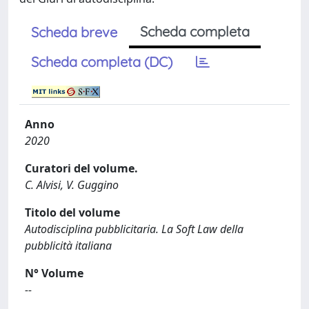
Scheda completa
Scheda breve
Scheda completa (DC)
Anno
2020
Curatori del volume.
C. Alvisi, V. Guggino
Titolo del volume
Autodisciplina pubblicitaria. La Soft Law della
pubblicità italiana
N° Volume
--