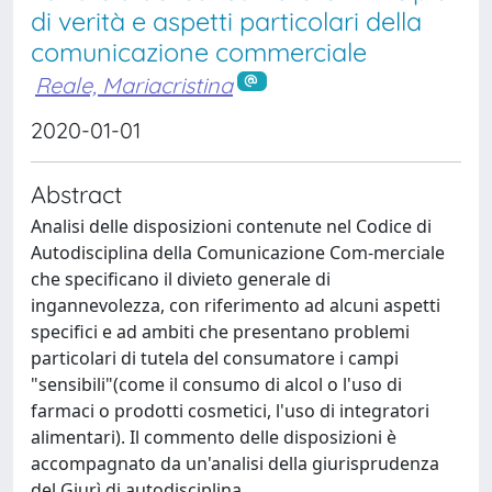
di verità e aspetti particolari della
comunicazione commerciale
Reale, Mariacristina
2020-01-01
Abstract
Analisi delle disposizioni contenute nel Codice di
Autodisciplina della Comunicazione Com-merciale
che specificano il divieto generale di
ingannevolezza, con riferimento ad alcuni aspetti
specifici e ad ambiti che presentano problemi
particolari di tutela del consumatore i campi
"sensibili"(come il consumo di alcol o l'uso di
farmaci o prodotti cosmetici, l'uso di integratori
alimentari). Il commento delle disposizioni è
accompagnato da un'analisi della giurisprudenza
del Giurì di autodisciplina.