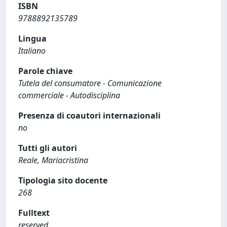
ISBN
9788892135789
Lingua
Italiano
Parole chiave
Tutela del consumatore - Comunicazione
commerciale - Autodisciplina
Presenza di coautori internazionali
no
Tutti gli autori
Reale, Mariacristina
Tipologia sito docente
268
Fulltext
reserved