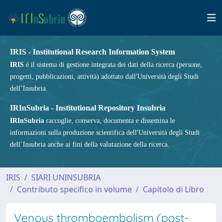
IRIS - Institutional Research Information System
IRIS
è il sistema di gestione integrata dei dati della ricerca (persone,
progetti, pubblicazioni, attività) adottato dall'Università degli Studi
dell’Insubria.
IRInSubria - Institutional Repository Insubria
IRInSubria
raccoglie, conserva, documenta e dissemina le
informazioni sulla produzione scientifica dell'Università degli Studi
dell’Insubria anche ai fini della valutazione della ricerca.
IRIS
SIARI UNINSUBRIA
Contributo specifico in volume
Capitolo di Libro
Venous thromboembolism (post-