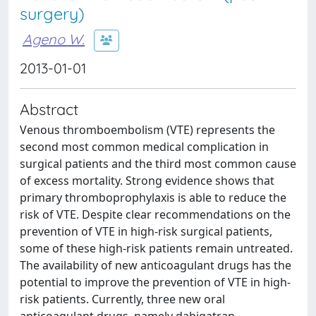
surgery)
Ageno W.
2013-01-01
Abstract
Venous thromboembolism (VTE) represents the
second most common medical complication in
surgical patients and the third most common cause
of excess mortality. Strong evidence shows that
primary thromboprophylaxis is able to reduce the
risk of VTE. Despite clear recommendations on the
prevention of VTE in high-risk surgical patients,
some of these high-risk patients remain untreated.
The availability of new anticoagulant drugs has the
potential to improve the prevention of VTE in high-
risk patients. Currently, three new oral