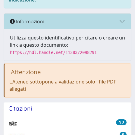
Informazioni
Utilizza questo identificativo per citare o creare un
link a questo documento:
https://hdl.handle.net/11383/2098291
Attenzione
L'Ateneo sottopone a validazione solo i file PDF
allegati
Citazioni
ND
0