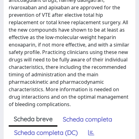
anticoagulant drugs, namely dabigatran,
rivaroxaban and apixaban are approved for the
prevention of VTE after elective total hip
replacement or total knee replacement surgery. All
the new compounds have shown to be at least as
effective as the low-molecular-weight heparin
enoxaparin, if not more effective, and with a similar
safety profile. Practicing clinicians using these new
drugs will need to be fully aware of their individual
characteristics, there including the recommended
timing of administration and the main
pharmacokinetic and pharmacodynamic
characteristics. More information is needed on
drug interactions and on the optimal management
of bleeding complications.
Scheda breve
Scheda completa
Scheda completa (DC)