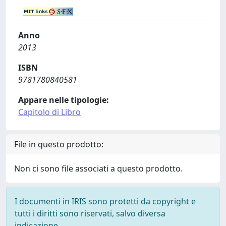
Anno
2013
ISBN
9781780840581
Appare nelle tipologie:
Capitolo di Libro
File in questo prodotto:
Non ci sono file associati a questo prodotto.
I documenti in IRIS sono protetti da copyright e
tutti i diritti sono riservati, salvo diversa
indicazione.