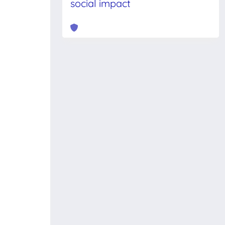
social impact