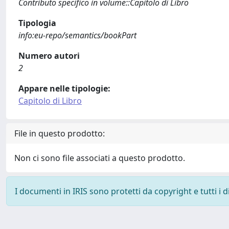
Contributo specifico in volume::Capitolo di Libro
Tipologia
info:eu-repo/semantics/bookPart
Numero autori
2
Appare nelle tipologie:
Capitolo di Libro
File in questo prodotto:
Non ci sono file associati a questo prodotto.
I documenti in IRIS sono protetti da copyright e tutti i di