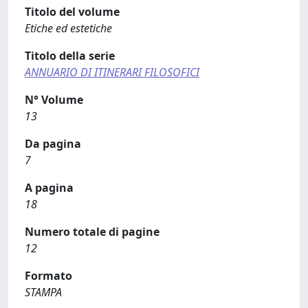
Titolo del volume
Etiche ed estetiche
Titolo della serie
ANNUARIO DI ITINERARI FILOSOFICI
N° Volume
13
Da pagina
7
A pagina
18
Numero totale di pagine
12
Formato
STAMPA