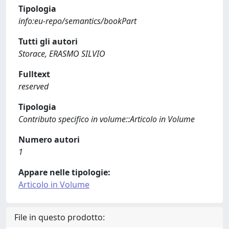
Tipologia
info:eu-repo/semantics/bookPart
Tutti gli autori
Storace, ERASMO SILVIO
Fulltext
reserved
Tipologia
Contributo specifico in volume::Articolo in Volume
Numero autori
1
Appare nelle tipologie:
Articolo in Volume
File in questo prodotto: