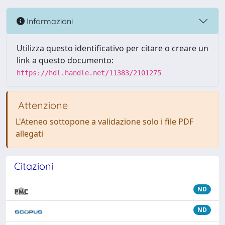
Informazioni
Utilizza questo identificativo per citare o creare un
link a questo documento:
https://hdl.handle.net/11383/2101275
Attenzione
L'Ateneo sottopone a validazione solo i file PDF
allegati
Citazioni
ND
ND