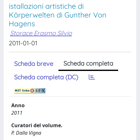
istallazioni artistiche di
Körperwelten di Gunther Von
Hagens
Storace Erasmo Silvio
2011-01-01
Scheda completa
Scheda breve
Scheda completa (DC)
Anno
2011
Curatori del volume.
P. Dalla Vigna