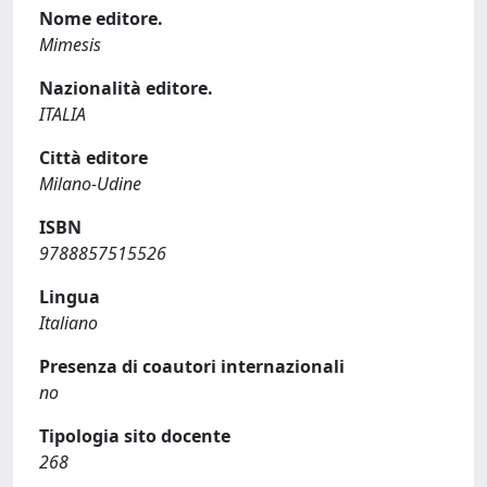
Nome editore.
Mimesis
Nazionalità editore.
ITALIA
Città editore
Milano-Udine
ISBN
9788857515526
Lingua
Italiano
Presenza di coautori internazionali
no
Tipologia sito docente
268