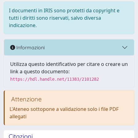
I documenti in IRIS sono protetti da copyright e
tutti i diritti sono riservati, salvo diversa
indicazione.
Informazioni
Utilizza questo identificativo per citare o creare un
link a questo documento:
https://hdl.handle.net/11383/2101282
Attenzione
L'Ateneo sottopone a validazione solo i file PDF
allegati
Citazioni