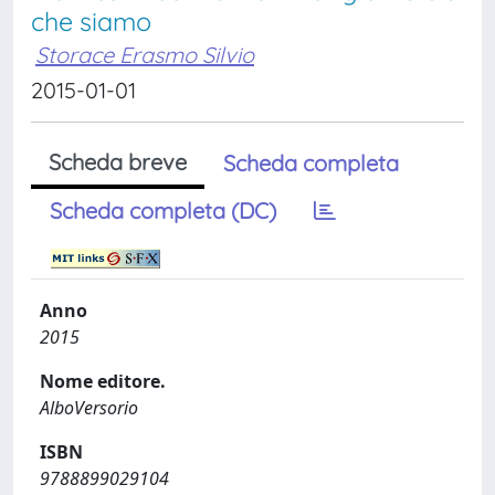
che siamo
Storace Erasmo Silvio
2015-01-01
Scheda breve
Scheda completa
Scheda completa (DC)
Anno
2015
Nome editore.
AlboVersorio
ISBN
9788899029104