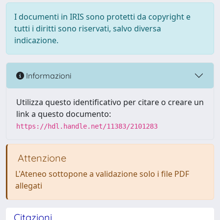
I documenti in IRIS sono protetti da copyright e
tutti i diritti sono riservati, salvo diversa
indicazione.
Informazioni
Utilizza questo identificativo per citare o creare un
link a questo documento:
https://hdl.handle.net/11383/2101283
Attenzione
L'Ateneo sottopone a validazione solo i file PDF
allegati
Citazioni