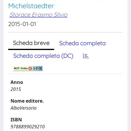
Michelstaedter
Storace Erasmo Silvio
2015-01-01
Scheda breve
Scheda completa
Scheda completa (DC)
Anno
2015
Nome editore.
AlboVersorio
ISBN
9788899029210