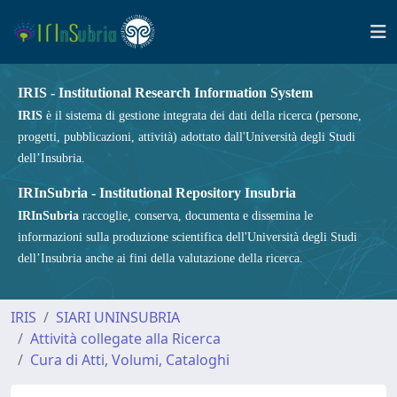
IRIS - Institutional Research Information System
IRIS
è il sistema di gestione integrata dei dati della ricerca (persone,
progetti, pubblicazioni, attività) adottato dall'Università degli Studi
dell’Insubria.
IRInSubria - Institutional Repository Insubria
IRInSubria
raccoglie, conserva, documenta e dissemina le
informazioni sulla produzione scientifica dell'Università degli Studi
dell’Insubria anche ai fini della valutazione della ricerca.
IRIS
SIARI UNINSUBRIA
Attività collegate alla Ricerca
Cura di Atti, Volumi, Cataloghi