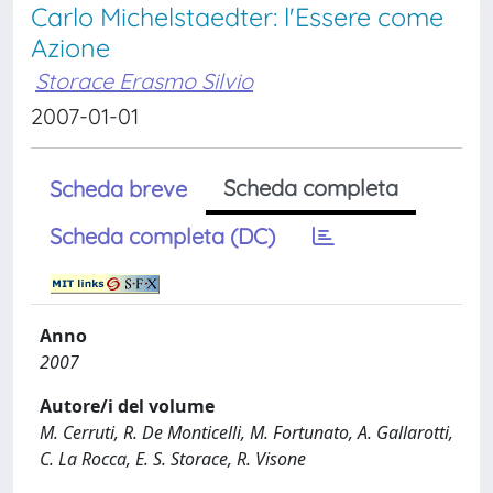
Carlo Michelstaedter: l'Essere come
Azione
Storace Erasmo Silvio
2007-01-01
Scheda completa
Scheda breve
Scheda completa (DC)
Anno
2007
Autore/i del volume
M. Cerruti, R. De Monticelli, M. Fortunato, A. Gallarotti,
C. La Rocca, E. S. Storace, R. Visone