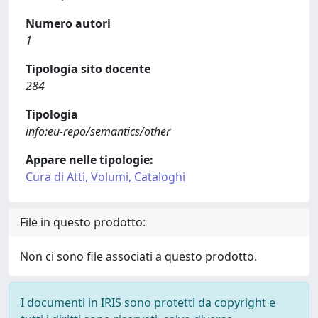
Numero autori
1
Tipologia sito docente
284
Tipologia
info:eu-repo/semantics/other
Appare nelle tipologie:
Cura di Atti, Volumi, Cataloghi
File in questo prodotto:
Non ci sono file associati a questo prodotto.
I documenti in IRIS sono protetti da copyright e