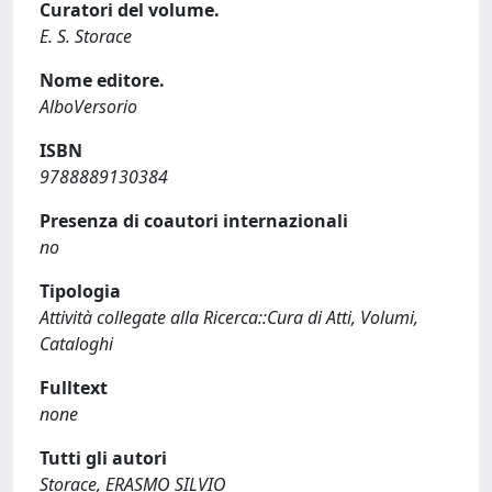
Curatori del volume.
E. S. Storace
Nome editore.
AlboVersorio
ISBN
9788889130384
Presenza di coautori internazionali
no
Tipologia
Attività collegate alla Ricerca::Cura di Atti, Volumi,
Cataloghi
Fulltext
none
Tutti gli autori
Storace, ERASMO SILVIO