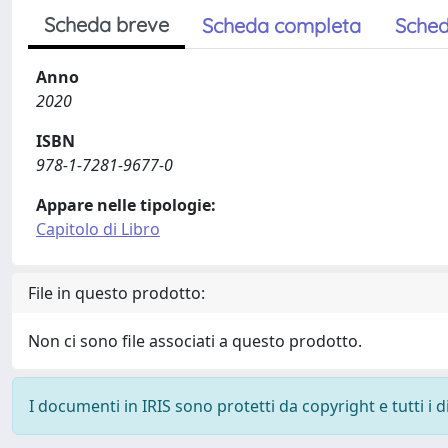
Scheda breve
Scheda completa
Sched
Anno
2020
ISBN
978-1-7281-9677-0
Appare nelle tipologie:
Capitolo di Libro
File in questo prodotto:
Non ci sono file associati a questo prodotto.
I documenti in IRIS sono protetti da copyright e tutti i di