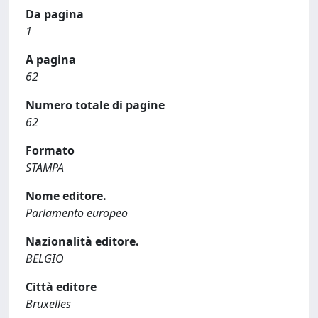
Da pagina
1
A pagina
62
Numero totale di pagine
62
Formato
STAMPA
Nome editore.
Parlamento europeo
Nazionalità editore.
BELGIO
Città editore
Bruxelles