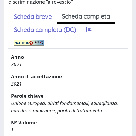
discriminazione “a rovescio"
Scheda completa
Scheda breve
Scheda completa (DC)
Anno
2021
Anno di accettazione
2021
Parole chiave
Unione europea, diritti fondamentali, eguaglianza,
non discriiminazione, parità di trattamento
N° Volume
1