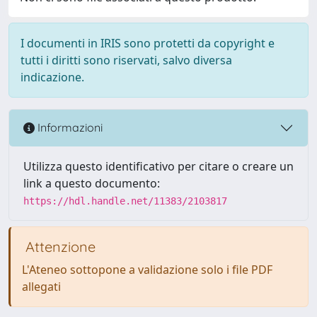
I documenti in IRIS sono protetti da copyright e
tutti i diritti sono riservati, salvo diversa
indicazione.
Informazioni
Utilizza questo identificativo per citare o creare un
link a questo documento:
https://hdl.handle.net/11383/2103817
Attenzione
L'Ateneo sottopone a validazione solo i file PDF
allegati