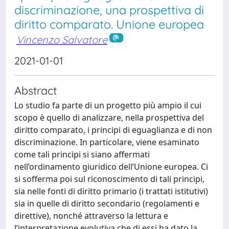
discriminazione, una prospettiva di
diritto comparato. Unione europea
Vincenzo Salvatore
2021-01-01
Abstract
Lo studio fa parte di un progetto più ampio il cui
scopo è quello di analizzare, nella prospettiva del
diritto comparato, i principi di eguaglianza e di non
discriminazione. In particolare, viene esaminato
come tali principi si siano affermati
nell’ordinamento giuridico dell’Unione europea. Ci
si sofferma poi sul riconoscimento di tali principi,
sia nelle fonti di diritto primario (i trattati istitutivi)
sia in quelle di diritto secondario (regolamenti e
direttive), nonché attraverso la lettura e
l’interpretazione evolutiva che di essi ha dato la