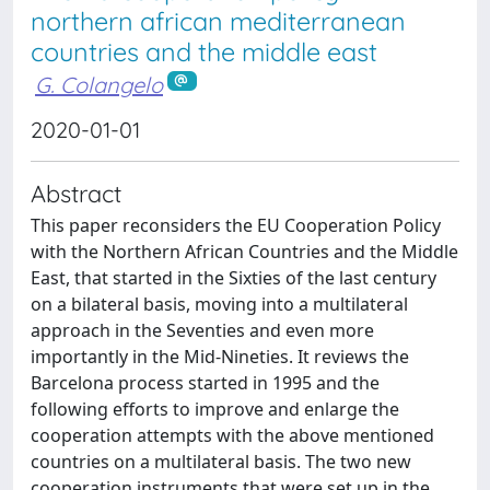
northern african mediterranean
countries and the middle east
G. Colangelo
2020-01-01
Abstract
This paper reconsiders the EU Cooperation Policy
with the Northern African Countries and the Middle
East, that started in the Sixties of the last century
on a bilateral basis, moving into a multilateral
approach in the Seventies and even more
importantly in the Mid-Nineties. It reviews the
Barcelona process started in 1995 and the
following efforts to improve and enlarge the
cooperation attempts with the above mentioned
countries on a multilateral basis. The two new
cooperation instruments that were set up in the