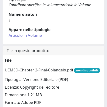
Contributo specifico in volume::Articolo in Volume
Numero autori
1
Appare nelle tipologie:
Articolo in Volume
File in questo prodotto:
File
UEMED-Chapter 2-Final-Colangelo.pdf
non disponibili
Tipologia: Versione Editoriale (PDF)
Licenza: Copyright dell'editore
Dimensione 1.21 MB
Formato Adobe PDF