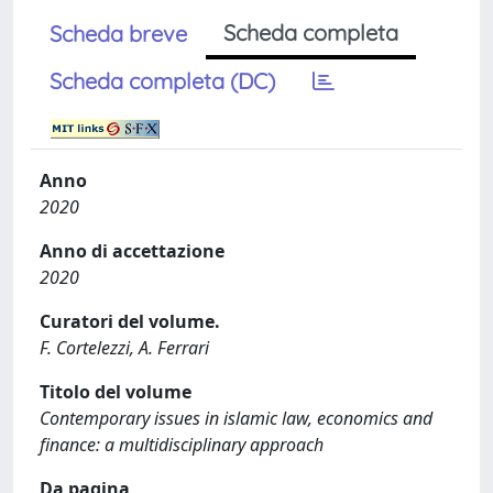
Scheda completa
Scheda breve
Scheda completa (DC)
Anno
2020
Anno di accettazione
2020
Curatori del volume.
F. Cortelezzi, A. Ferrari
Titolo del volume
Contemporary issues in islamic law, economics and
finance: a multidisciplinary approach
Da pagina