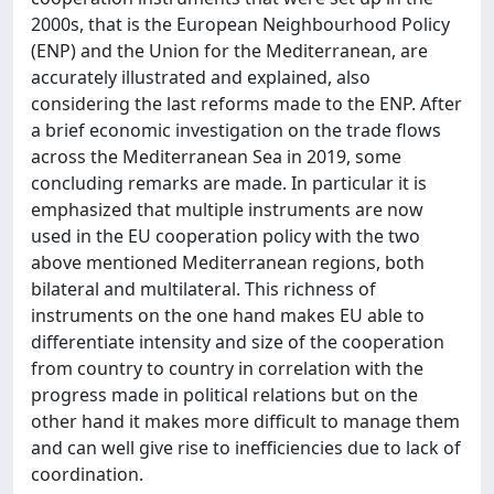
2000s, that is the European Neighbourhood Policy
(ENP) and the Union for the Mediterranean, are
accurately illustrated and explained, also
considering the last reforms made to the ENP. After
a brief economic investigation on the trade flows
across the Mediterranean Sea in 2019, some
concluding remarks are made. In particular it is
emphasized that multiple instruments are now
used in the EU cooperation policy with the two
above mentioned Mediterranean regions, both
bilateral and multilateral. This richness of
instruments on the one hand makes EU able to
differentiate intensity and size of the cooperation
from country to country in correlation with the
progress made in political relations but on the
other hand it makes more difficult to manage them
and can well give rise to inefficiencies due to lack of
coordination.