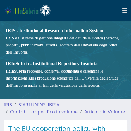
IRIS - Institutional Research Information System
IRIS
è il sistema di gestione integrata dei dati della ricerca (persone,
progetti, pubblicazioni, attività) adottato dall'Università degli Studi
dell’Insubria.
IRInSubria - Institutional Repository Insubria
IRInSubria
raccoglie, conserva, documenta e dissemina le
informazioni sulla produzione scientifica dell'Università degli Studi
dell’Insubria anche ai fini della valutazione della ricerca.
IRIS
SIARI UNINSUBRIA
Contributo specifico in volume
Articolo in Volume
The EU cooperation policy with