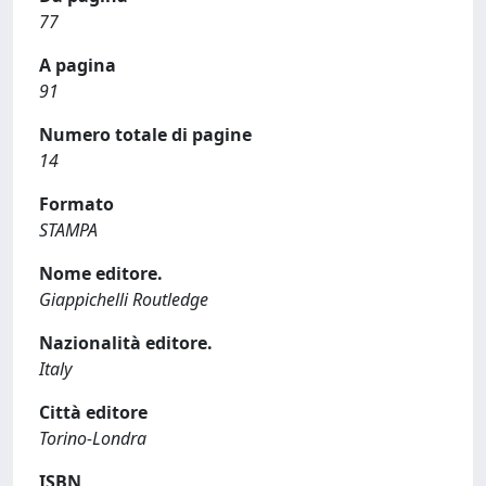
77
A pagina
91
Numero totale di pagine
14
Formato
STAMPA
Nome editore.
Giappichelli Routledge
Nazionalità editore.
Italy
Città editore
Torino-Londra
ISBN