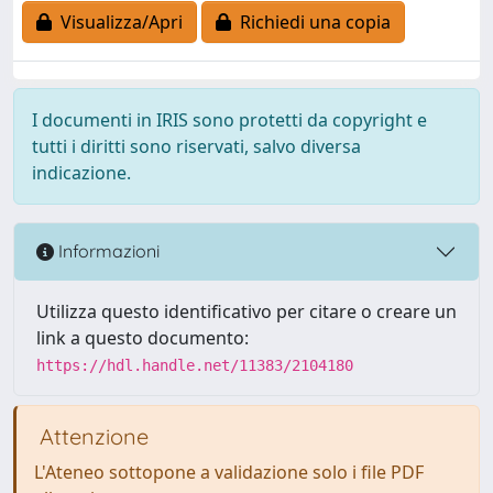
Visualizza/Apri
Richiedi una copia
I documenti in IRIS sono protetti da copyright e
tutti i diritti sono riservati, salvo diversa
indicazione.
Informazioni
Utilizza questo identificativo per citare o creare un
link a questo documento:
https://hdl.handle.net/11383/2104180
Attenzione
L'Ateneo sottopone a validazione solo i file PDF