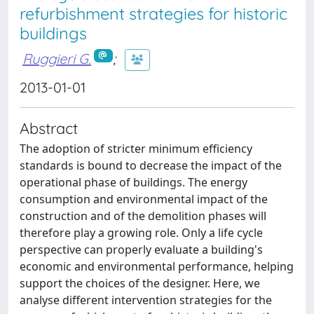
refurbishment strategies for historic
buildings
Ruggieri G.
;
2013-01-01
Abstract
The adoption of stricter minimum efficiency
standards is bound to decrease the impact of the
operational phase of buildings. The energy
consumption and environmental impact of the
construction and of the demolition phases will
therefore play a growing role. Only a life cycle
perspective can properly evaluate a building's
economic and environmental performance, helping
support the choices of the designer. Here, we
analyse different intervention strategies for the