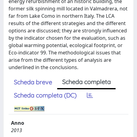
energy refurbishment of an historic building, the
former silk spinning mill located in Valmadrera, not
far from Lake Como in northern Italy. The LCA
results of the different strategies and the different
options are discussed; they are strongly influenced
by the indicator chosen for the evaluation, such as
global warming potential, ecological footprint, or
Eco-indicator 99. The methodological issues that
arise from the different types of analysis are
underlined in the conclusions.
Scheda completa
Scheda breve
Scheda completa (DC)
Anno
2013