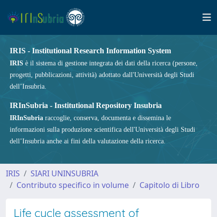
IRIS - Institutional Research Information System
IRIS
è il sistema di gestione integrata dei dati della ricerca (persone,
progetti, pubblicazioni, attività) adottato dall'Università degli Studi
dell’Insubria.
IRInSubria - Institutional Repository Insubria
IRInSubria
raccoglie, conserva, documenta e dissemina le
informazioni sulla produzione scientifica dell'Università degli Studi
dell’Insubria anche ai fini della valutazione della ricerca.
IRIS
SIARI UNINSUBRIA
Contributo specifico in volume
Capitolo di Libro
Life cycle assessment of