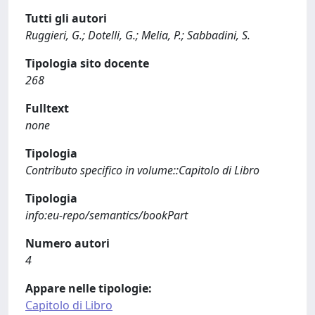
Tutti gli autori
Ruggieri, G.; Dotelli, G.; Melia, P.; Sabbadini, S.
Tipologia sito docente
268
Fulltext
none
Tipologia
Contributo specifico in volume::Capitolo di Libro
Tipologia
info:eu-repo/semantics/bookPart
Numero autori
4
Appare nelle tipologie:
Capitolo di Libro