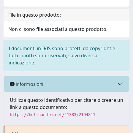
File in questo prodotto:
Non ci sono file associati a questo prodotto.
I documenti in IRIS sono protetti da copyright e
tutti i diritti sono riservati, salvo diversa
indicazione.
Informazioni
Utilizza questo identificativo per citare o creare un
link a questo documento:
https://hdl.handle.net/11383/2104811