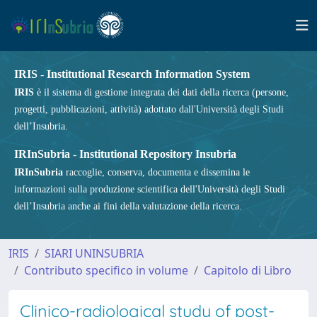
IRIS - Institutional Research Information System
IRIS
è il sistema di gestione integrata dei dati della ricerca (persone,
progetti, pubblicazioni, attività) adottato dall'Università degli Studi
dell’Insubria.
IRInSubria - Institutional Repository Insubria
IRInSubria
raccoglie, conserva, documenta e dissemina le
informazioni sulla produzione scientifica dell'Università degli Studi
dell’Insubria anche ai fini della valutazione della ricerca.
IRIS
SIARI UNINSUBRIA
Contributo specifico in volume
Capitolo di Libro
Clinico-radiological study of post-