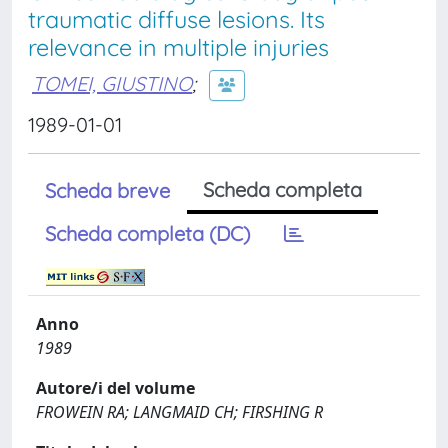
traumatic diffuse lesions. Its
relevance in multiple injuries
TOMEI, GIUSTINO
;
1989-01-01
Scheda completa
Scheda breve
Scheda completa (DC)
Anno
1989
Autore/i del volume
FROWEIN RA; LANGMAID CH; FIRSHING R