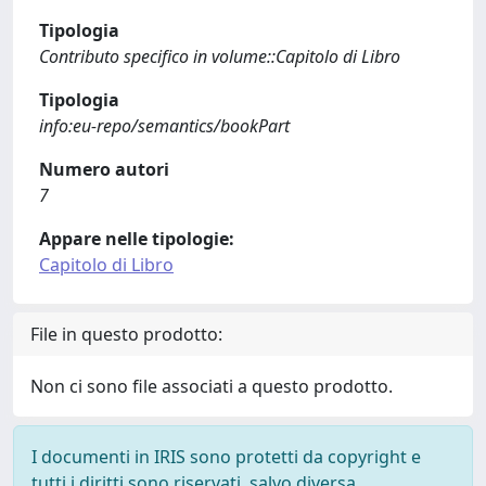
Tipologia
Contributo specifico in volume::Capitolo di Libro
Tipologia
info:eu-repo/semantics/bookPart
Numero autori
7
Appare nelle tipologie:
Capitolo di Libro
File in questo prodotto:
Non ci sono file associati a questo prodotto.
I documenti in IRIS sono protetti da copyright e
tutti i diritti sono riservati, salvo diversa