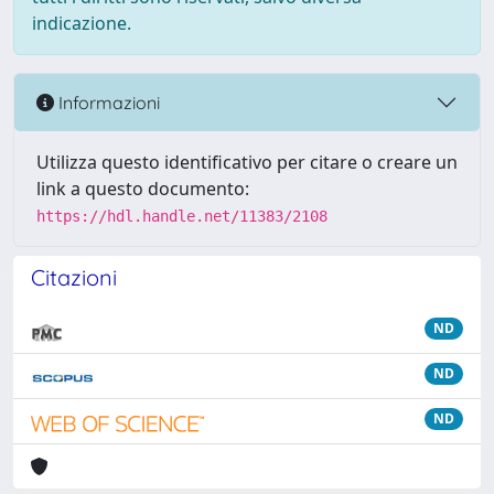
indicazione.
Informazioni
Utilizza questo identificativo per citare o creare un
link a questo documento:
https://hdl.handle.net/11383/2108
Citazioni
ND
ND
ND