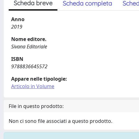
Scheda breve
Scheda completa
Sched
Anno
2019
Nome editore.
Sivana Editoriale
ISBN
9788836645572
Appare nelle tipologie:
Articolo in Volume
File in questo prodotto:
Non ci sono file associati a questo prodotto.