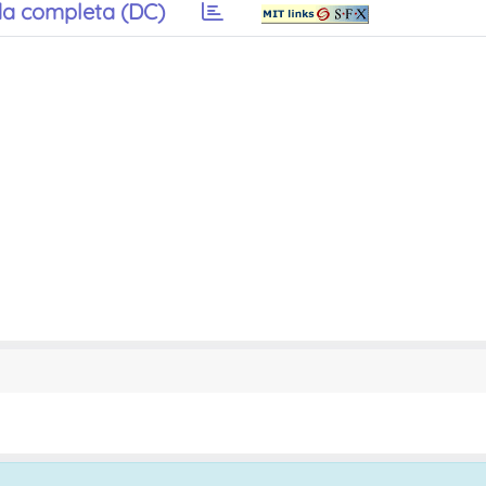
a completa (DC)