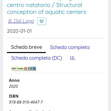
centro natatorio / Structural
conception of aquatic centers
B. Dal Lago
2020-01-01
Scheda breve
Scheda completa
Scheda completa (DC)
Anno
2020
ISBN
978-88-916-4647-7