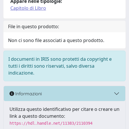
Appare nelle tipologie:
Capitolo di Libro
File in questo prodotto:
Non ci sono file associati a questo prodotto.
I documenti in IRIS sono protetti da copyright e
tutti i diritti sono riservati, salvo diversa
indicazione.
Informazioni
Utilizza questo identificativo per citare o creare un
link a questo documento:
https://hdl.handle.net/11383/2110394