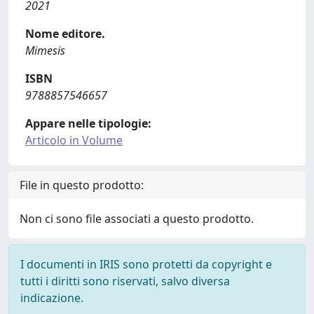
2021
Nome editore.
Mimesis
ISBN
9788857546657
Appare nelle tipologie:
Articolo in Volume
File in questo prodotto:
Non ci sono file associati a questo prodotto.
I documenti in IRIS sono protetti da copyright e
tutti i diritti sono riservati, salvo diversa
indicazione.