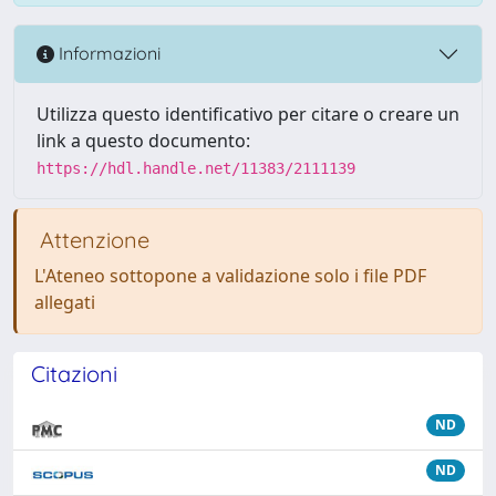
Informazioni
Utilizza questo identificativo per citare o creare un
link a questo documento:
https://hdl.handle.net/11383/2111139
Attenzione
L'Ateneo sottopone a validazione solo i file PDF
allegati
Citazioni
ND
ND