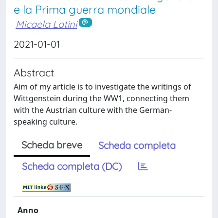
e la Prima guerra mondiale
Micaela Latini
2021-01-01
Abstract
Aim of my article is to investigate the writings of
Wittgenstein during the WW1, connecting them
with the Austrian culture with the German-
speaking culture.
Scheda breve
Scheda completa
Scheda completa (DC)
Anno