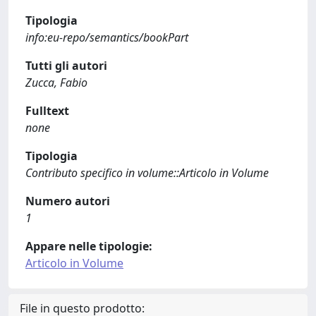
Tipologia
info:eu-repo/semantics/bookPart
Tutti gli autori
Zucca, Fabio
Fulltext
none
Tipologia
Contributo specifico in volume::Articolo in Volume
Numero autori
1
Appare nelle tipologie:
Articolo in Volume
File in questo prodotto: