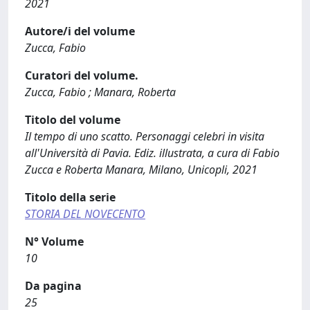
2021
Autore/i del volume
Zucca, Fabio
Curatori del volume.
Zucca, Fabio ; Manara, Roberta
Titolo del volume
Il tempo di uno scatto. Personaggi celebri in visita
all'Università di Pavia. Ediz. illustrata, a cura di Fabio
Zucca e Roberta Manara, Milano, Unicopli, 2021
Titolo della serie
STORIA DEL NOVECENTO
N° Volume
10
Da pagina
25