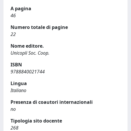
A pagina
46
Numero totale di pagine
22
Nome editore.
Unicopli Soc. Coop.
ISBN
9788840021744
Lingua
Italiano
Presenza di coautori internazionali
no
Tipologia sito docente
268