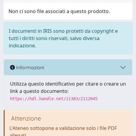
Non ci sono file associati a questo prodotto.
I documenti in IRIS sono protetti da copyright e
tutti i diritti sono riservati, salvo diversa
indicazione.
Informazioni
Utilizza questo identificativo per citare o creare un
link a questo documento:
https://hdl.handle.net/11383/2112845
Attenzione
L'Ateneo sottopone a validazione solo i file PDF
allegati