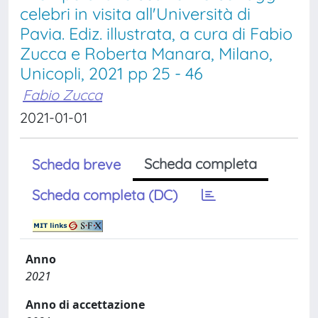
celebri in visita all'Università di
Pavia. Ediz. illustrata, a cura di Fabio
Zucca e Roberta Manara, Milano,
Unicopli, 2021 pp 25 - 46
Fabio Zucca
2021-01-01
Scheda completa
Scheda breve
Scheda completa (DC)
Anno
2021
Anno di accettazione