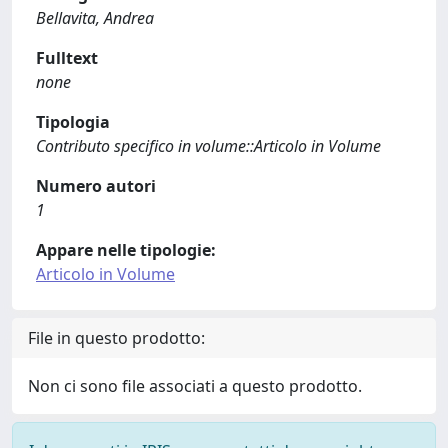
Bellavita, Andrea
Fulltext
none
Tipologia
Contributo specifico in volume::Articolo in Volume
Numero autori
1
Appare nelle tipologie:
Articolo in Volume
File in questo prodotto:
Non ci sono file associati a questo prodotto.