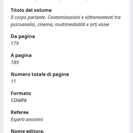
Titolo del volume
Il corpo parlante. Contaminazioni e slittamententi tra
psicoanalisi, cinema, multimedialità e arti visive
Da pagina
179
A pagina
189
Numero totale di pagine
11
Formato
STAMPA
Referee
Esperti anonimi
Nome editore.