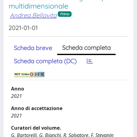
multidimensionale
Andrea Bellavita
Primo
2021-01-01
Scheda completa
Scheda breve
Scheda completa (DC)
Anno
2021
Anno di accettazione
2021
Curatori del volume.
G. Bartorelli, G. Bianchi, R. Salvatore, F. Stevanin