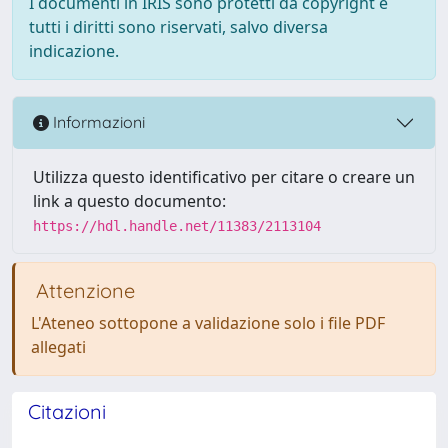
I documenti in IRIS sono protetti da copyright e
tutti i diritti sono riservati, salvo diversa
indicazione.
Informazioni
Utilizza questo identificativo per citare o creare un
link a questo documento:
https://hdl.handle.net/11383/2113104
Attenzione
L'Ateneo sottopone a validazione solo i file PDF
allegati
Citazioni