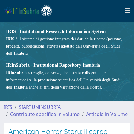
IRIS - Institutional Research Information System
IRIS
è il sistema di gestione integrata dei dati della ricerca (persone,
progetti, pubblicazioni, attività) adottato dall'Università degli Studi
dell’Insubria.
IRInSubria - Institutional Repository Insubria
IRInSubria
raccoglie, conserva, documenta e dissemina le
informazioni sulla produzione scientifica dell'Università degli Studi
dell’Insubria anche ai fini della valutazione della ricerca.
IRIS
SIARI UNINSUBRIA
Contributo specifico in volume
Articolo in Volume
American Horror Story: il corpo