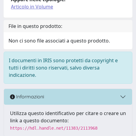
Articolo in Volume
File in questo prodotto:
Non ci sono file associati a questo prodotto.
I documenti in IRIS sono protetti da copyright e
tutti i diritti sono riservati, salvo diversa
indicazione.
Informazioni
Utilizza questo identificativo per citare o creare un
link a questo documento:
https://hdl.handle.net/11383/2113968