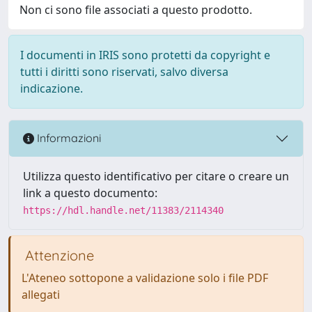
Non ci sono file associati a questo prodotto.
I documenti in IRIS sono protetti da copyright e
tutti i diritti sono riservati, salvo diversa
indicazione.
Informazioni
Utilizza questo identificativo per citare o creare un
link a questo documento:
https://hdl.handle.net/11383/2114340
Attenzione
L'Ateneo sottopone a validazione solo i file PDF
allegati