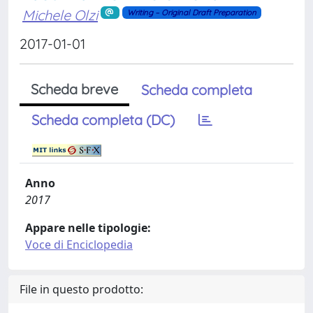
Michele Olzi
Writing – Original Draft Preparation
2017-01-01
Scheda breve
Scheda completa
Scheda completa (DC)
Anno
2017
Appare nelle tipologie:
Voce di Enciclopedia
File in questo prodotto: