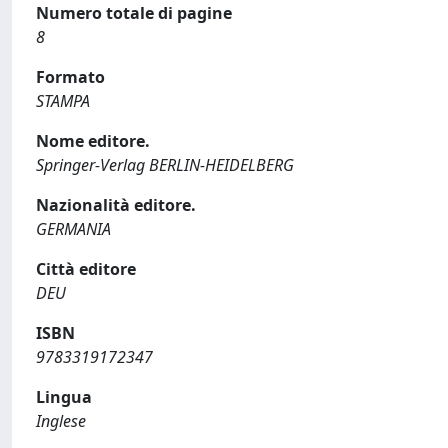
Numero totale di pagine
8
Formato
STAMPA
Nome editore.
Springer-Verlag BERLIN-HEIDELBERG
Nazionalità editore.
GERMANIA
Città editore
DEU
ISBN
9783319172347
Lingua
Inglese