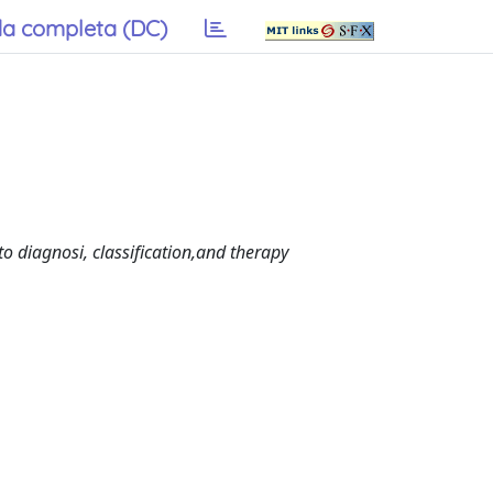
a completa (DC)
 diagnosi, classification,and therapy