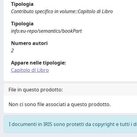
Tipologia
Contributo specifico in volume::Capitolo di Libro
Tipologia
info:eu-repo/semantics/bookPart
Numero autori
2
Appare nelle tipologie:
Capitolo di Libro
File in questo prodotto:
Non ci sono file associati a questo prodotto.
I documenti in IRIS sono protetti da copyright e tutti i di