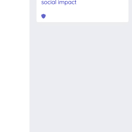
social impact