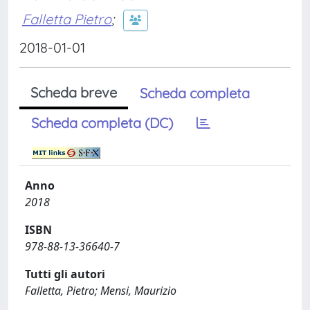
Falletta Pietro
;
2018-01-01
Scheda breve
Scheda completa
Scheda completa (DC)
Anno
2018
ISBN
978-88-13-36640-7
Tutti gli autori
Falletta, Pietro; Mensi, Maurizio