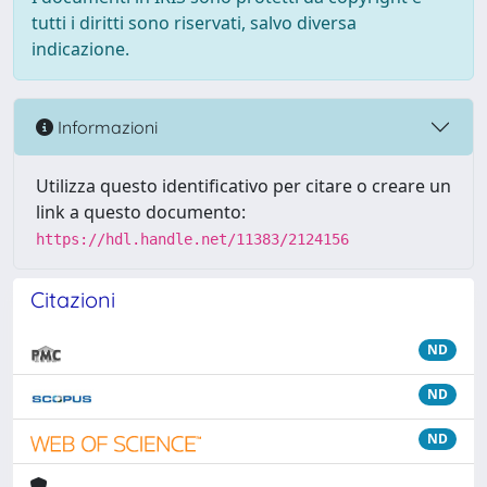
tutti i diritti sono riservati, salvo diversa
indicazione.
Informazioni
Utilizza questo identificativo per citare o creare un
link a questo documento:
https://hdl.handle.net/11383/2124156
Citazioni
ND
ND
ND