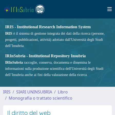
IRIS - Institutional Research Information System
IRIS
è il sistema di gestione integrata dei dati della ricerca (persone,
progetti, pubblicazioni, attività) adottato dall'Università degli Studi
dell’Insubria.
IRInSubria - Institutional Repository Insubria
IRInSubria
raccoglie, conserva, documenta e dissemina le
informazioni sulla produzione scientifica dell'Università degli Studi
dell’Insubria anche ai fini della valutazione della ricerca.
IRIS
SIARI UNINSUBRIA
Libro
Monografia o trattato scientifico
Il diritto del web