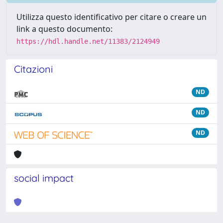
Utilizza questo identificativo per citare o creare un
link a questo documento:
https://hdl.handle.net/11383/2124949
Citazioni
ND
ND
ND
social impact