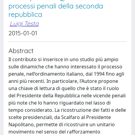
processi penali della seconda
repubblica
Luigi Testa
2015-01-01
Abstract
Il contributo si inserisce in uno studio più ampio
sulle dinamiche che hanno interessato il processo
penale, nell’ordinamento italiano, dal 1994 fino agli
anni più recenti. In particolare, l’Autore propone
una chiave di lettura di quello che è stato il ruolo
del Presidente della Repubblica nelle vicende penali
più note che lo hanno riguardato nel lasso di
tempo considerato. La ricostruzione dei fatti e delle
scelte presidenziali, da Scalfaro al Presidente
Napolitano, permette di ricostruire un unitario
movimento nel senso del rafforzamento