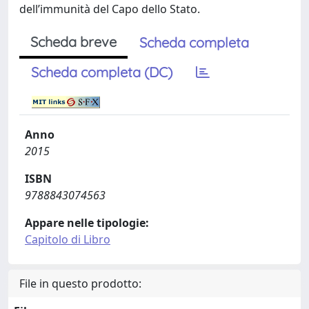
dell’immunità del Capo dello Stato.
Scheda breve
Scheda completa
Scheda completa (DC)
Anno
2015
ISBN
9788843074563
Appare nelle tipologie:
Capitolo di Libro
File in questo prodotto: