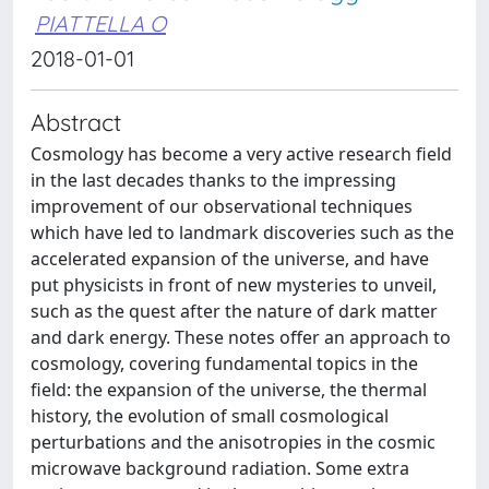
PIATTELLA O
2018-01-01
Abstract
Cosmology has become a very active research field
in the last decades thanks to the impressing
improvement of our observational techniques
which have led to landmark discoveries such as the
accelerated expansion of the universe, and have
put physicists in front of new mysteries to unveil,
such as the quest after the nature of dark matter
and dark energy. These notes offer an approach to
cosmology, covering fundamental topics in the
field: the expansion of the universe, the thermal
history, the evolution of small cosmological
perturbations and the anisotropies in the cosmic
microwave background radiation. Some extra