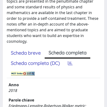
topics are presented in the penultimate chapter
and some standard results of physics and
mathematics are available in the last chapter in
order to provide a self-contained treatment. These
notes offer an in-depth account of the above-
mentioned topics and are aimed to graduate
students who want to build an expertise in
cosmology.
Scheda completa
Scheda breve
Scheda completa (DC)
Anno
2018
Parole chiave
Friedmann-Lemaitre-Robertson-Walker metric;