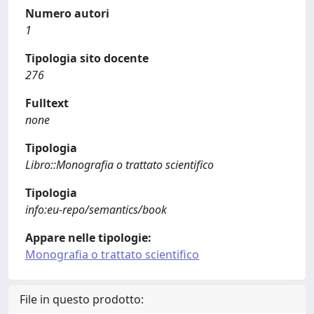
Numero autori
1
Tipologia sito docente
276
Fulltext
none
Tipologia
Libro::Monografia o trattato scientifico
Tipologia
info:eu-repo/semantics/book
Appare nelle tipologie:
Monografia o trattato scientifico
File in questo prodotto: