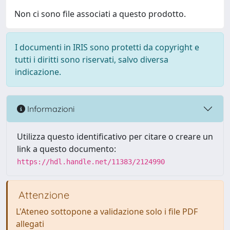
Non ci sono file associati a questo prodotto.
I documenti in IRIS sono protetti da copyright e
tutti i diritti sono riservati, salvo diversa
indicazione.
Informazioni
Utilizza questo identificativo per citare o creare un
link a questo documento:
https://hdl.handle.net/11383/2124990
Attenzione
L'Ateneo sottopone a validazione solo i file PDF
allegati