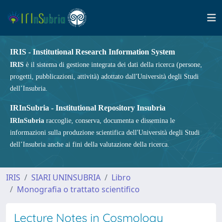
IRIS - Institutional Research Information System
IRIS
è il sistema di gestione integrata dei dati della ricerca (persone,
progetti, pubblicazioni, attività) adottato dall'Università degli Studi
dell’Insubria.
IRInSubria - Institutional Repository Insubria
IRInSubria
raccoglie, conserva, documenta e dissemina le
informazioni sulla produzione scientifica dell'Università degli Studi
dell’Insubria anche ai fini della valutazione della ricerca.
IRIS
SIARI UNINSUBRIA
Libro
Monografia o trattato scientifico
Lecture Notes in Cosmology