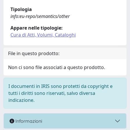
Tipologia
info:eu-repo/semantics/other
Appare nelle tipologie:
Cura di Atti, Volumi, Cataloghi
File in questo prodotto:
Non ci sono file associati a questo prodotto.
I documenti in IRIS sono protetti da copyright e
tutti i diritti sono riservati, salvo diversa
indicazione.
Informazioni