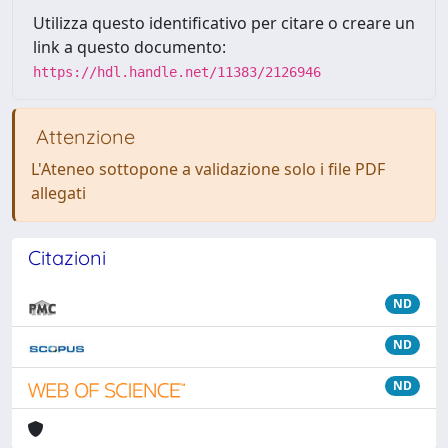
Utilizza questo identificativo per citare o creare un
link a questo documento:
https://hdl.handle.net/11383/2126946
Attenzione
L'Ateneo sottopone a validazione solo i file PDF
allegati
Citazioni
ND
ND
ND