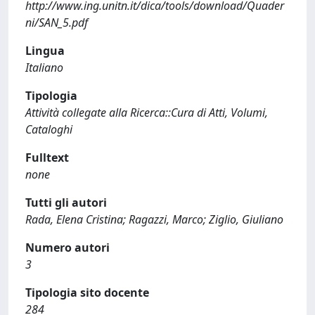
http://www.ing.unitn.it/dica/tools/download/Quader
ni/SAN_5.pdf
Lingua
Italiano
Tipologia
Attività collegate alla Ricerca::Cura di Atti, Volumi,
Cataloghi
Fulltext
none
Tutti gli autori
Rada, Elena Cristina; Ragazzi, Marco; Ziglio, Giuliano
Numero autori
3
Tipologia sito docente
284