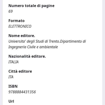
Numero totale di pagine
69
Formato
ELETTRONICO
Nome editore.
Universita' degli Studi di Trento.Dipartimento di
Ingegneria Civile e ambientale
Nazionalità editore.
ITALIA
Città editore
ITA
ISBN
9788884431356
Url