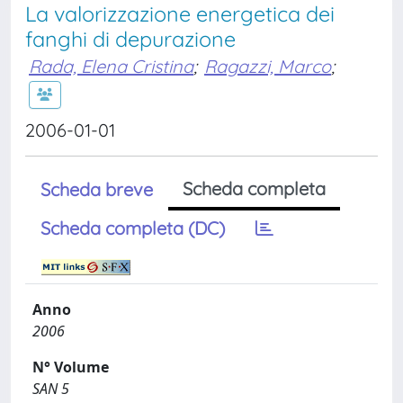
La valorizzazione energetica dei
fanghi di depurazione
Rada, Elena Cristina
;
Ragazzi, Marco
;
2006-01-01
Scheda completa
Scheda breve
Scheda completa (DC)
Anno
2006
N° Volume
SAN 5