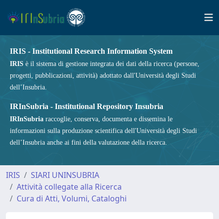
IRIS - Institutional Research Information System
IRIS
è il sistema di gestione integrata dei dati della ricerca (persone,
progetti, pubblicazioni, attività) adottato dall'Università degli Studi
dell’Insubria.
IRInSubria - Institutional Repository Insubria
IRInSubria
raccoglie, conserva, documenta e dissemina le
informazioni sulla produzione scientifica dell'Università degli Studi
dell’Insubria anche ai fini della valutazione della ricerca.
IRIS
SIARI UNINSUBRIA
Attività collegate alla Ricerca
Cura di Atti, Volumi, Cataloghi