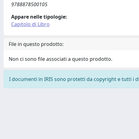
9788878500105
Appare nelle tipologie:
Capitolo di Libro
File in questo prodotto:
Non ci sono file associati a questo prodotto.
I documenti in IRIS sono protetti da copyright e tutti i di