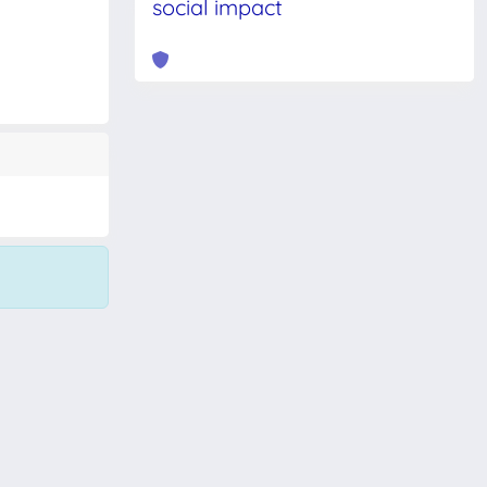
social impact